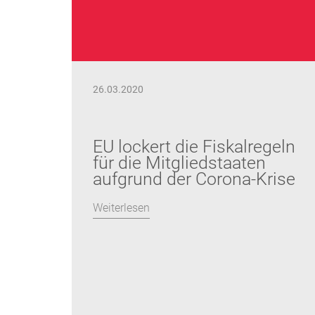
26.03.2020
EU lockert die Fiskalregeln
für die Mitgliedstaaten
aufgrund der Corona-Krise
Weiterlesen