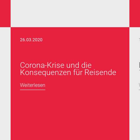
26.03.2020
Corona-Krise und die
Konsequenzen für Reisende
Weiterlesen