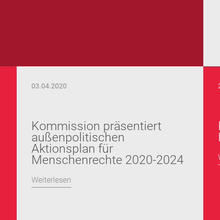
03.04.2020
Kommission präsentiert
außenpolitischen
Aktionsplan für
Menschenrechte 2020-2024
Weiterlesen