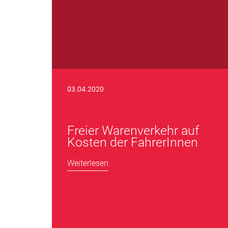
03.04.2020
Freier Warenverkehr auf
Kosten der FahrerInnen
Weiterlesen