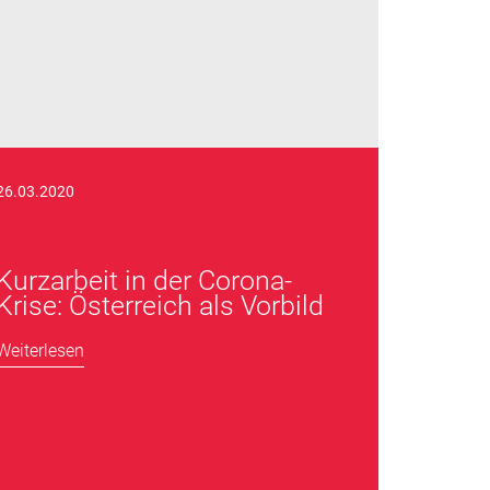
26.03.2020
Kurzarbeit in der Corona-
Krise: Österreich als Vorbild
Weiterlesen