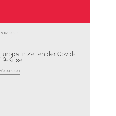
19.03.2020
Europa in Zeiten der Covid-
19-Krise
Weiterlesen