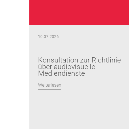
10.07.2026
Konsultation zur Richtlinie
über audiovisuelle
Mediendienste
Weiterlesen