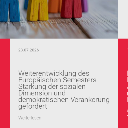
23.07.2026
Weiterentwicklung des
Europäischen Semesters.
Stärkung der sozialen
Dimension und
demokratischen Verankerung
gefordert
Weiterlesen