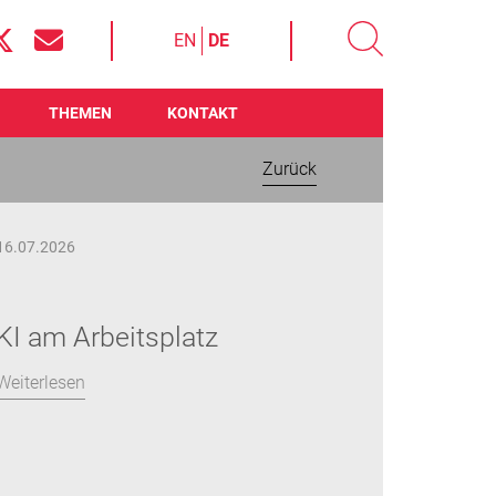
EN
DE
THEMEN
KONTAKT
Zurück
16.07.2026
KI am Arbeitsplatz
Weiterlesen