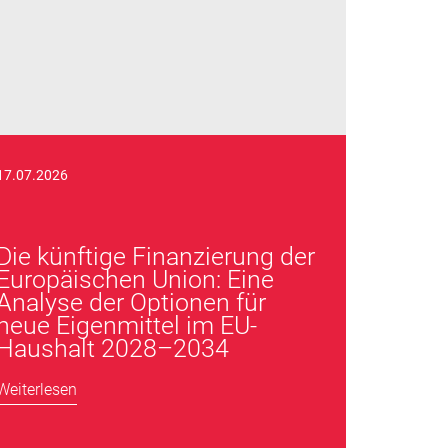
17.07.2026
Die künftige Finanzierung der
Europäischen Union: Eine
Analyse der Optionen für
neue Eigenmittel im EU-
Haushalt 2028–2034
Weiterlesen