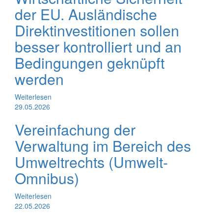
der EU. Ausländische
Direktinvestitionen sollen
besser kontrolliert und an
Bedingungen geknüpft
werden
Weiterlesen
29.05.2026
Vereinfachung der
Verwaltung im Bereich des
Umweltrechts (Umwelt-
Omnibus)
Weiterlesen
22.05.2026