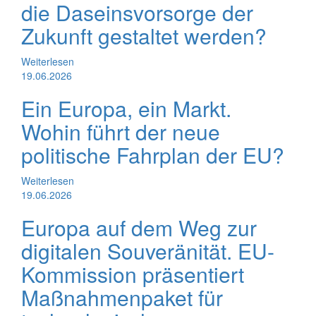
die Daseinsvorsorge der
Zukunft gestaltet werden?
Weiterlesen
19.06.2026
Ein Europa, ein Markt.
Wohin führt der neue
politische Fahrplan der EU?
Weiterlesen
19.06.2026
Europa auf dem Weg zur
digitalen Souveränität. EU-
Kommission präsentiert
Maßnahmenpaket für