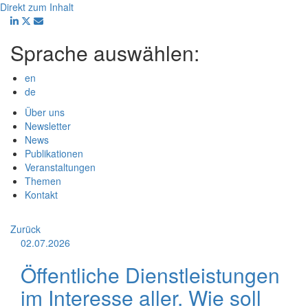
Direkt zum Inhalt
Sprache auswählen:
en
de
Main navigation
Über uns
Newsletter
News
Publikationen
Veranstaltungen
Themen
Kontakt
Zurück
02.07.2026
Öffentliche Dienstleistungen
im Interesse aller. Wie soll