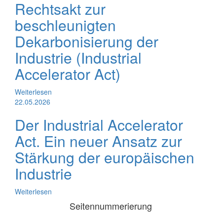
Rechtsakt zur
beschleunigten
Dekarbonisierung der
Industrie (Industrial
Accelerator Act)
Weiterlesen
22.05.2026
Der Industrial Accelerator
Act. Ein neuer Ansatz zur
Stärkung der europäischen
Industrie
Weiterlesen
Seitennummerierung