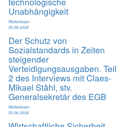
technologische
Unabhängigkeit
Weiterlesen
05.06.2026
Der Schutz von
Sozialstandards in Zeiten
steigender
Verteidigungsausgaben. Teil
2 des Interviews mit Claes-
Mikael Ståhl, stv.
Generalsekretär des EGB
Weiterlesen
05.06.2026
Wirtschaftliche Sicherheit