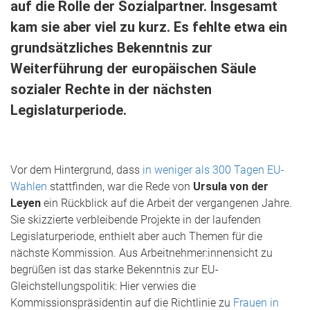
auf die Rolle der Sozialpartner. Insgesamt
kam sie aber viel zu kurz. Es fehlte etwa ein
grundsätzliches Bekenntnis zur
Weiterführung der europäischen Säule
sozialer Rechte in der nächsten
Legislaturperiode.
Vor dem Hintergrund, dass
in weniger als 300 Tagen EU-
Wahlen
stattfinden, war die Rede von
Ursula von der
Leyen
ein Rückblick auf die Arbeit der vergangenen Jahre.
Sie skizzierte verbleibende Projekte in der laufenden
Legislaturperiode, enthielt aber auch Themen für die
nächste Kommission. Aus Arbeitnehmer:innensicht zu
begrüßen ist das starke Bekenntnis zur EU-
Gleichstellungspolitik: Hier verwies die
Kommissionspräsidentin auf die Richtlinie zu
Frauen in