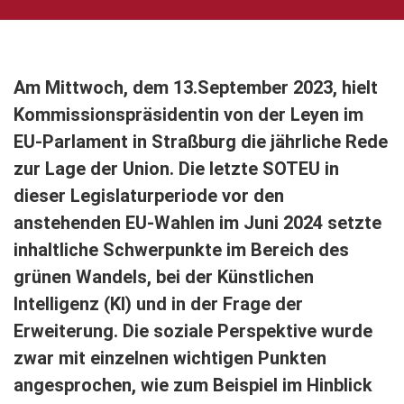
Am Mittwoch, dem 13.September 2023,
hielt
Kommissionspräsidentin von der Leyen im
EU-Parlament in Straßburg die jährliche Rede
zur Lage der Union. Die letzte SOTEU in
dieser Legislaturperiode vor den
anstehenden EU-Wahlen im Juni 2024 setzte
inhaltliche Schwerpunkte im Bereich des
grünen Wandels, bei der Künstlichen
Intelligenz (KI) und in der Frage der
Erweiterung. Die soziale Perspektive wurde
zwar mit einzelnen wichtigen Punkten
angesprochen, wie zum Beispiel im Hinblick