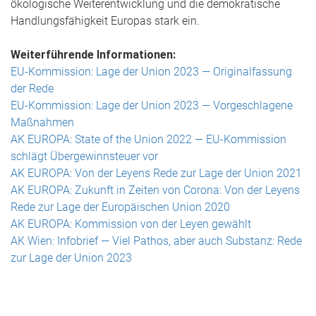
ökologische Weiterentwicklung und die demokratische
Handlungsfähigkeit Europas stark ein.
Weiterführende Informationen:
EU-Kommission: Lage der Union 2023 — Originalfassung
der Rede
EU-Kommission: Lage der Union 2023 — Vorgeschlagene
Maßnahmen
AK EUROPA: State of the Union 2022
—
EU-Kommission
schlägt Übergewinnsteuer vor
AK EUROPA: Von der Leyens Rede zur Lage der Union 2021
AK EUROPA: Zukunft in Zeiten von Corona: Von der Leyens
Rede zur Lage der Europäischen Union 2020
AK EUROPA: Kommission von der Leyen gewählt
AK Wien: Infobrief — Viel Pathos, aber auch Substanz: Rede
zur Lage der Union 2023