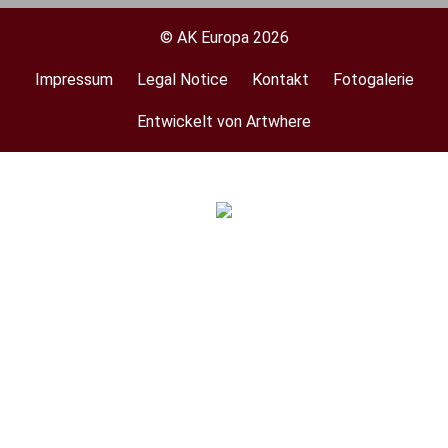
© AK Europa 2026
Impressum
Legal Notice
Kontakt
Fotogalerie
Footer
menu
Entwickelt von Artwhere