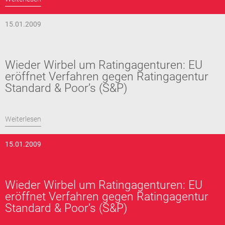
15.01.2009
Wieder Wirbel um Ratingagenturen: EU
eröffnet Verfahren gegen Ratingagentur
Standard & Poor’s (S&P)
Weiterlesen
15.01.2009
Wieder Wirbel um Ratingagenturen: EU
eröffnet Verfahren gegen Ratingagentur
Standard & Poor’s (S&P)