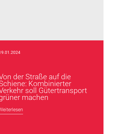
19.01.2024
Von der Straße auf die
Schiene: Kombinierter
Verkehr soll Gütertransport
grüner machen
Weiterlesen