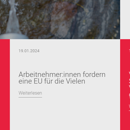
19.01.2024
Arbeitnehmer:innen fordern
eine EU für die Vielen
Weiterlesen