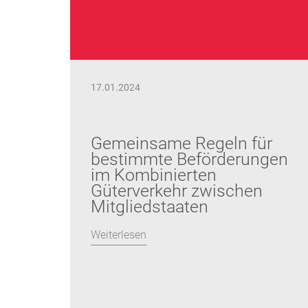
17.01.2024
Gemeinsame Regeln für
bestimmte Beförderungen
im Kombinierten
Güterverkehr zwischen
Mitgliedstaaten
Weiterlesen