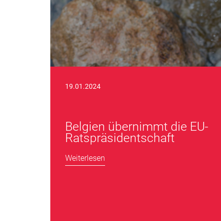
19.01.2024
Belgien übernimmt die EU-
Ratspräsidentschaft
Weiterlesen