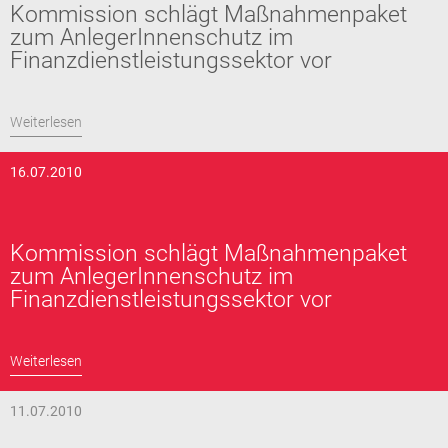
Kommission schlägt Maßnahmenpaket
zum AnlegerInnenschutz im
Finanzdienstleistungssektor vor
Weiterlesen
16.07.2010
Kommission schlägt Maßnahmenpaket
zum AnlegerInnenschutz im
Finanzdienstleistungssektor vor
Weiterlesen
11.07.2010