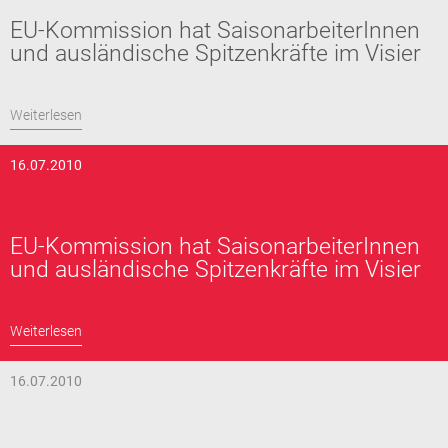
EU-Kommission hat SaisonarbeiterInnen
und ausländische Spitzenkräfte im Visier
Weiterlesen
16.07.2010
EU-Kommission hat SaisonarbeiterInnen
und ausländische Spitzenkräfte im Visier
Weiterlesen
16.07.2010