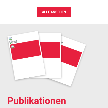
ALLE ANSEHEN
Publikationen