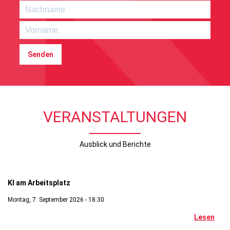
Senden
VERANSTALTUNGEN
Ausblick und Berichte
Digitales
KI am Arbeitsplatz
Montag, 7. September 2026 - 18:30
Lesen