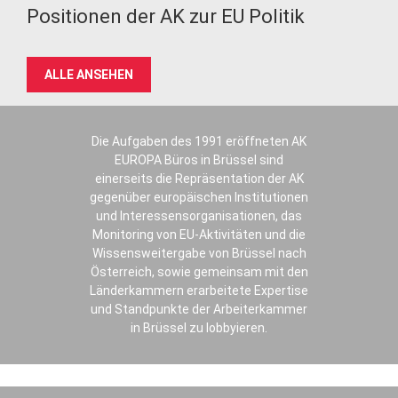
Positionen der AK zur EU Politik
ALLE ANSEHEN
Die Aufgaben des 1991 eröffneten AK
EUROPA Büros in Brüssel sind
einerseits die Repräsentation der AK
gegenüber europäischen Institutionen
und Interessensorganisationen, das
Monitoring von EU-Aktivitäten und die
Wissensweitergabe von Brüssel nach
Österreich, sowie gemeinsam mit den
Länderkammern erarbeitete Expertise
und Standpunkte der Arbeiterkammer
in Brüssel zu lobbyieren.