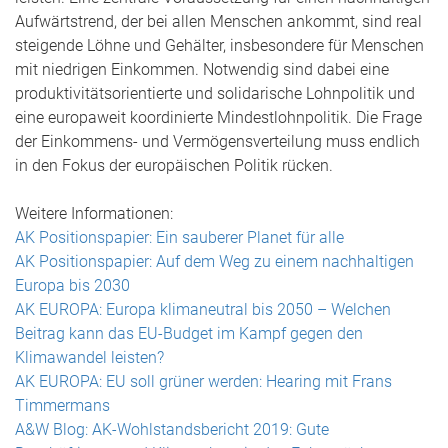
Aufwärtstrend, der bei allen Menschen ankommt, sind real
steigende Löhne und Gehälter, insbesondere für Menschen
mit niedrigen Einkommen. Notwendig sind dabei eine
produktivitätsorientierte und solidarische Lohnpolitik und
eine europaweit koordinierte Mindestlohnpolitik. Die Frage
der Einkommens- und Vermögensverteilung muss endlich
in den Fokus der europäischen Politik rücken.
Weitere Informationen:
AK Positionspapier: Ein sauberer Planet für alle
AK Positionspapier: Auf dem Weg zu einem nachhaltigen
Europa bis 2030
AK EUROPA: Europa klimaneutral bis 2050 – Welchen
Beitrag kann das EU-Budget im Kampf gegen den
Klimawandel leisten?
AK EUROPA: EU soll grüner werden: Hearing mit Frans
Timmermans
A&W Blog: AK-Wohlstandsbericht 2019: Gute