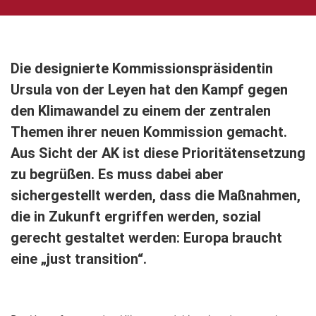
Die designierte Kommissionspräsidentin
Ursula von der Leyen hat den Kampf gegen
den Klimawandel zu einem der zentralen
Themen ihrer neuen Kommission gemacht.
Aus Sicht der AK ist diese Prioritätensetzung
zu begrüßen. Es muss dabei aber
sichergestellt werden, dass die Maßnahmen,
die in Zukunft ergriffen werden, sozial
gerecht gestaltet werden: Europa braucht
eine „just transition“.