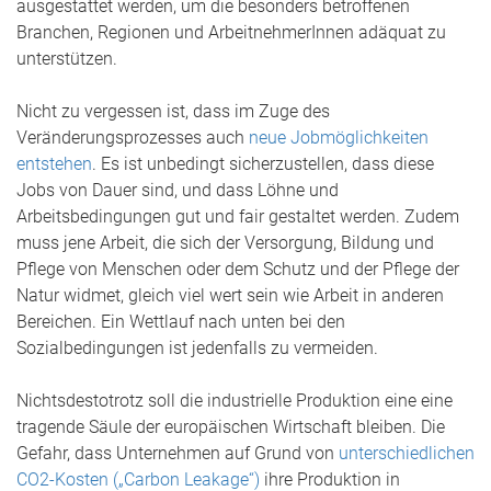
ausgestattet werden, um die besonders betroffenen
Branchen, Regionen und ArbeitnehmerInnen adäquat zu
unterstützen.
Nicht zu vergessen ist, dass im Zuge des
Veränderungsprozesses auch
neue Jobmöglichkeiten
entstehen
. Es ist unbedingt sicherzustellen, dass diese
Jobs von Dauer sind, und dass Löhne und
Arbeitsbedingungen gut und fair gestaltet werden. Zudem
muss jene Arbeit, die sich der Versorgung, Bildung und
Pflege von Menschen oder dem Schutz und der Pflege der
Natur widmet, gleich viel wert sein wie Arbeit in anderen
Bereichen. Ein Wettlauf nach unten bei den
Sozialbedingungen ist jedenfalls zu vermeiden.
Nichtsdestotrotz soll die industrielle Produktion eine eine
tragende Säule der europäischen Wirtschaft bleiben. Die
Gefahr, dass Unternehmen auf Grund von
unterschiedlichen
CO2-Kosten („Carbon Leakage“)
ihre Produktion in