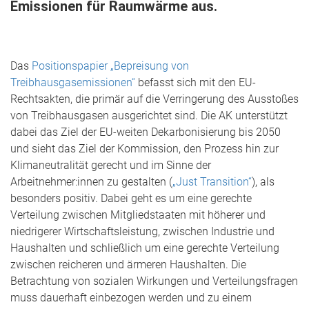
Emissionen für Raumwärme aus.
Das
Positionspapier „Bepreisung von
Treibhausgasemissionen“
befasst sich mit den EU-
Rechtsakten, die primär auf die Verringerung des Ausstoßes
von Treibhausgasen ausgerichtet sind. Die AK unterstützt
dabei das Ziel der EU-weiten Dekarbonisierung bis 2050
und sieht das Ziel der Kommission, den Prozess hin zur
Klimaneutralität gerecht und im Sinne der
Arbeitnehmer:innen zu gestalten (
„Just Transition“
), als
besonders positiv. Dabei geht es um eine gerechte
Verteilung zwischen Mitgliedstaaten mit höherer und
niedrigerer Wirtschaftsleistung, zwischen Industrie und
Haushalten und schließlich um eine gerechte Verteilung
zwischen reicheren und ärmeren Haushalten. Die
Betrachtung von sozialen Wirkungen und Verteilungsfragen
muss dauerhaft einbezogen werden und zu einem