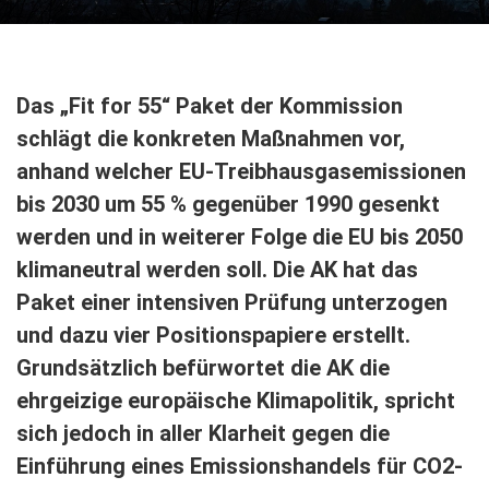
Das „Fit for 55“ Paket der Kommission
schlägt die konkreten Maßnahmen vor,
anhand welcher EU-Treibhausgasemissionen
bis 2030 um 55 % gegenüber 1990 gesenkt
werden und in weiterer Folge die EU bis 2050
klimaneutral werden soll. Die AK hat das
Paket einer intensiven Prüfung unterzogen
und dazu vier Positionspapiere erstellt.
Grundsätzlich befürwortet die AK die
ehrgeizige europäische Klimapolitik, spricht
sich jedoch in aller Klarheit gegen die
Einführung eines Emissionshandels für CO2-