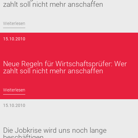
zahlt soll nicht mehr anschaffen
Weiterlesen
15.10.2010
Neue Regeln für Wirtschaftsprüfer: Wer
zahlt soll nicht mehr anschaffen
Weiterlesen
15.10.2010
Die Jobkrise wird uns noch lange
beschäftigen