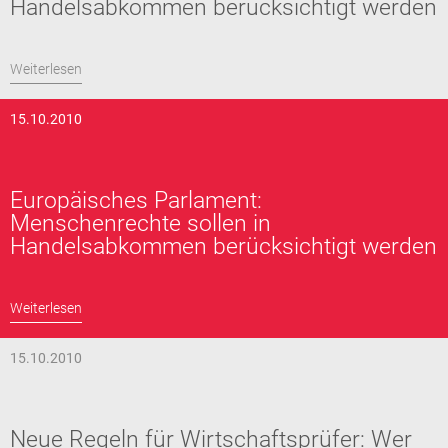
Handelsabkommen berücksichtigt werden
Weiterlesen
15.10.2010
Europäisches Parlament:
Menschenrechte sollen in
Handelsabkommen berücksichtigt werden
Weiterlesen
15.10.2010
Neue Regeln für Wirtschaftsprüfer: Wer