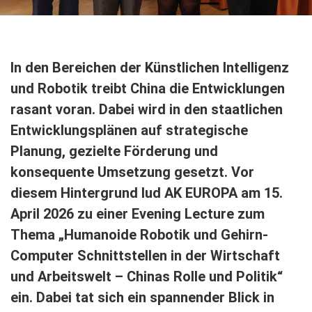
In den Bereichen der Künstlichen Intelligenz
und Robotik treibt China die Entwicklungen
rasant voran. Dabei wird in den staatlichen
Entwicklungsplänen auf strategische
Planung, gezielte Förderung und
konsequente Umsetzung gesetzt. Vor
diesem Hintergrund lud AK EUROPA am 15.
April 2026 zu einer Evening Lecture zum
Thema „Humanoide Robotik und Gehirn-
Computer Schnittstellen in der Wirtschaft
und Arbeitswelt – Chinas Rolle und Politik“
ein. Dabei tat sich ein spannender Blick in