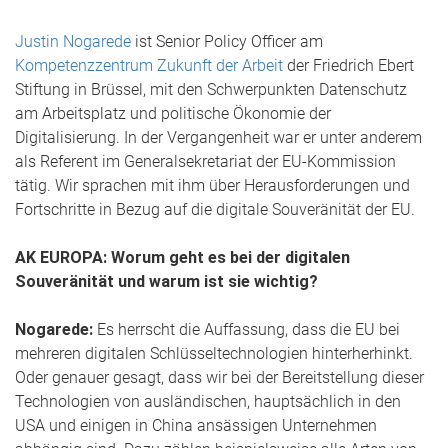
Justin Nogarede
ist Senior Policy Officer am
Kompetenzzentrum Zukunft der Arbeit
der Friedrich Ebert
Stiftung in Brüssel, mit den Schwerpunkten Datenschutz
am Arbeitsplatz und politische Ökonomie der
Digitalisierung. In der Vergangenheit war er unter anderem
als Referent im Generalsekretariat der EU-Kommission
tätig. Wir sprachen mit ihm über Herausforderungen und
Fortschritte in Bezug auf die digitale Souveränität der EU.
AK EUROPA: Worum geht es bei der digitalen
Souveränität und warum ist sie wichtig?
Nogarede:
Es herrscht die Auffassung, dass die EU bei
mehreren digitalen Schlüsseltechnologien hinterherhinkt.
Oder genauer gesagt, dass wir bei der Bereitstellung dieser
Technologien von ausländischen, hauptsächlich in den
USA und einigen in China ansässigen Unternehmen