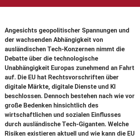
Angesichts geopolitischer Spannungen und
der wachsenden Abhängigkeit von
ausländischen Tech-Konzernen nimmt die
Debatte über die technologische
Unabhängigkeit Europas zunehmend an Fahrt
auf. Die EU hat Rechtsvorschriften über
digitale Märkte, digitale Dienste und KI
beschlossen. Dennoch bestehen nach wie vor
große Bedenken hinsichtlich des
wirtschaftlichen und sozialen Einflusses
durch ausländische Tech-Giganten. Welche
Risiken existieren aktuell und wie kann die EU