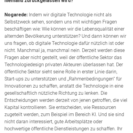
niemand zurückgelassen wird?
Nogarede:
Indem wir digitale Technologie nicht als
Selbstzweck sehen, sondern uns mit wichtigen Fragen
beschäftigen wie: Wie können wir die Lebensqualität einer
alternden Bevölkerung unterstützen? Und dann können wir
uns fragen, ob digitale Technologie dafür nützlich ist oder
nicht. Manchmal ja, manchmal nein. Derzeit werden diese
Fragen aber nicht gestellt, weil der öffentliche Sektor das
Technologiedesign privaten Akteuren überlassen hat. Der
öffentliche Sektor sieht seine Rolle in erster Linie darin,
Start-ups zu unterstützen und „Rahmenbedingungen“ für
Innovationen zu schaffen, anstatt die Technologie in eine
gesellschaftlich nützliche Richtung zu lenken. Die
Entscheidungen werden derzeit von jenen getroffen, die viel
Kapital kontrollieren. Sie entscheiden, wie Ressourcen
zugeteilt werden, zum Beispiel im Bereich KI. Und sie sind
nicht daran interessiert, gute Arbeitsplätze oder
hochwertige öffentliche Dienstleistungen zu schaffen. Ihr