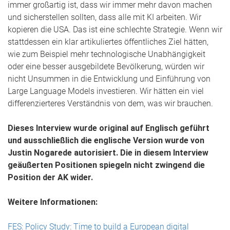
immer großartig ist, dass wir immer mehr davon machen
und sicherstellen sollten, dass alle mit KI arbeiten. Wir
kopieren die USA. Das ist eine schlechte Strategie. Wenn wir
stattdessen ein klar artikuliertes öffentliches Ziel hätten,
wie zum Beispiel mehr technologische Unabhängigkeit
oder eine besser ausgebildete Bevölkerung, würden wir
nicht Unsummen in die Entwicklung und Einführung von
Large Language Models investieren. Wir hätten ein viel
differenzierteres Verständnis von dem, was wir brauchen.
Dieses Interview wurde original auf Englisch geführt
und ausschließlich die englische Version wurde von
Justin Nogarede autorisiert. Die in diesem Interview
geäußerten Positionen spiegeln nicht zwingend die
Position der AK wider.
Weitere Informationen:
FES: Policy Study: Time to build a European digital