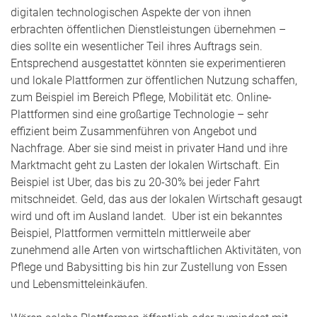
digitalen technologischen Aspekte der von ihnen
erbrachten öffentlichen Dienstleistungen übernehmen –
dies sollte ein wesentlicher Teil ihres Auftrags sein.
Entsprechend ausgestattet könnten sie experimentieren
und lokale Plattformen zur öffentlichen Nutzung schaffen,
zum Beispiel im Bereich Pflege, Mobilität etc. Online-
Plattformen sind eine großartige Technologie – sehr
effizient beim Zusammenführen von Angebot und
Nachfrage. Aber sie sind meist in privater Hand und ihre
Marktmacht geht zu Lasten der lokalen Wirtschaft. Ein
Beispiel ist Uber, das bis zu 20-30% bei jeder Fahrt
mitschneidet. Geld, das aus der lokalen Wirtschaft gesaugt
wird und oft im Ausland landet. Uber ist ein bekanntes
Beispiel, Plattformen vermitteln mittlerweile aber
zunehmend alle Arten von wirtschaftlichen Aktivitäten, von
Pflege und Babysitting bis hin zur Zustellung von Essen
und Lebensmitteleinkäufen.