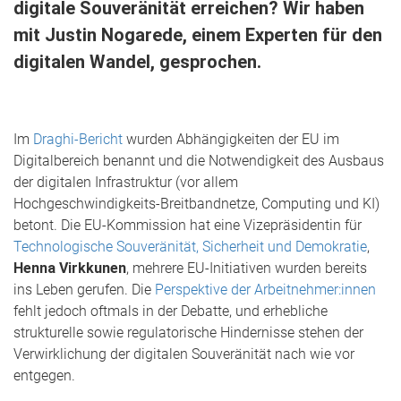
digitale Souveränität erreichen? Wir haben
mit Justin Nogarede, einem Experten für den
digitalen Wandel, gesprochen.
Im
Draghi-Bericht
wurden Abhängigkeiten der EU im
Digitalbereich benannt und die Notwendigkeit des Ausbaus
der digitalen Infrastruktur (vor allem
Hochgeschwindigkeits-Breitbandnetze, Computing und KI)
betont. Die EU-Kommission hat eine Vizepräsidentin für
Technologische Souveränität, Sicherheit und Demokratie
,
Henna Virkkunen
, mehrere EU-Initiativen wurden bereits
ins Leben gerufen. Die
Perspektive der Arbeitnehmer:innen
fehlt jedoch oftmals in der Debatte, und erhebliche
strukturelle sowie regulatorische Hindernisse stehen der
Verwirklichung der digitalen Souveränität nach wie vor
entgegen.