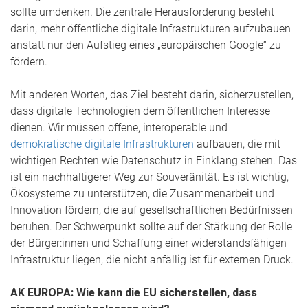
sollte umdenken. Die zentrale Herausforderung besteht
darin, mehr öffentliche digitale Infrastrukturen aufzubauen
anstatt nur den Aufstieg eines „europäischen Google“ zu
fördern.
Mit anderen Worten, das Ziel besteht darin, sicherzustellen,
dass digitale Technologien dem öffentlichen Interesse
dienen. Wir müssen offene, interoperable und
demokratische digitale Infrastrukturen
aufbauen, die mit
wichtigen Rechten wie Datenschutz in Einklang stehen. Das
ist ein nachhaltigerer Weg zur Souveränität. Es ist wichtig,
Ökosysteme zu unterstützen, die Zusammenarbeit und
Innovation fördern, die auf gesellschaftlichen Bedürfnissen
beruhen. Der Schwerpunkt sollte auf der Stärkung der Rolle
der Bürger:innen und Schaffung einer widerstandsfähigen
Infrastruktur liegen, die nicht anfällig ist für externen Druck.
AK EUROPA: Wie kann die EU sicherstellen, dass