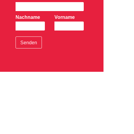
Nachname
Vorname
Senden