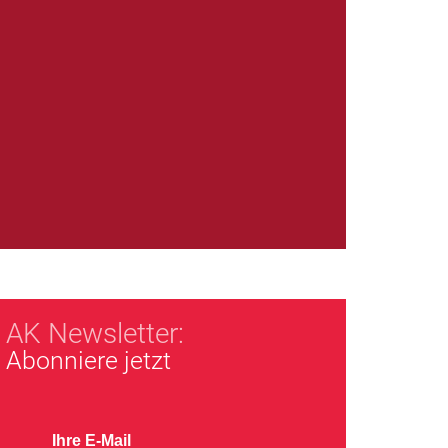
AK Newsletter:
Abonniere jetzt
Ihre E-Mail