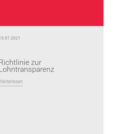
15.07.2021
Richtlinie zur
Lohntransparenz
Weiterlesen