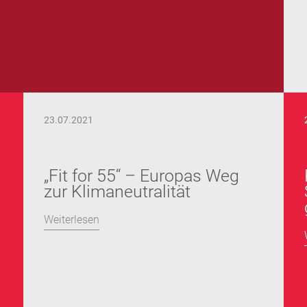
23.07.2021
„Fit for 55“ – Europas Weg
zur Klimaneutralität
Weiterlesen