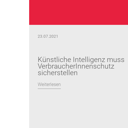
23.07.2021
Künstliche Intelligenz muss
VerbraucherInnenschutz
sicherstellen
Weiterlesen