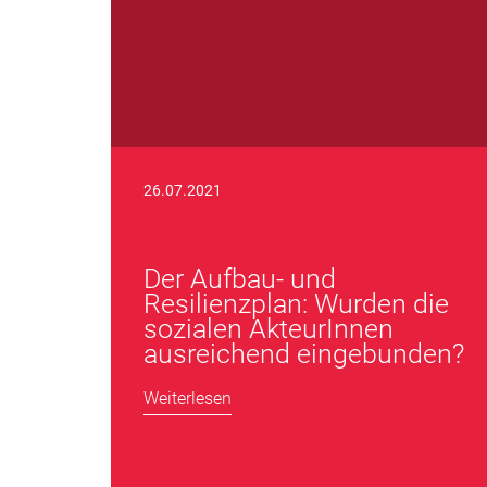
26.07.2021
Der Aufbau- und
Resilienzplan: Wurden die
sozialen AkteurInnen
ausreichend eingebunden?
Weiterlesen