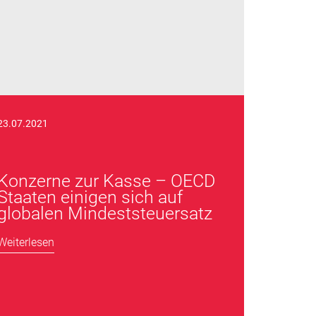
23.07.2021
Konzerne zur Kasse – OECD
Staaten einigen sich auf
globalen Mindeststeuersatz
Weiterlesen