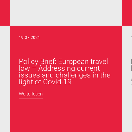
19.07.2021
Policy Brief: European travel
law – Addressing current
issues and challenges in the
light of Covid-19
Weiterlesen