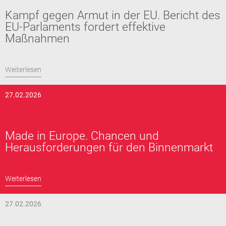
Kampf gegen Armut in der EU. Bericht des
EU-Parlaments fordert effektive
Maßnahmen
Weiterlesen
27.02.2026
Made in Europe. Chancen und
Herausforderungen für den Binnenmarkt
Weiterlesen
27.02.2026