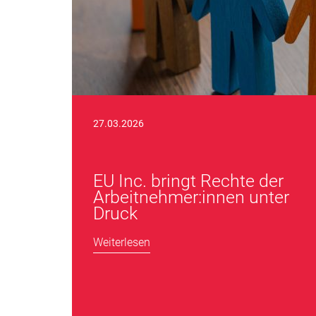
27.03.2026
EU Inc. bringt Rechte der
Arbeitnehmer:innen unter
Druck
Weiterlesen