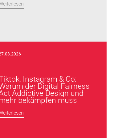
Weiterlesen
27.03.2026
Tiktok, Instagram & Co:
Warum der Digital Fairness
Act Addictive Design und
mehr bekämpfen muss
Weiterlesen