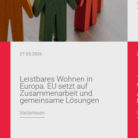
27.03.2026
Leistbares Wohnen in
Europa. EU setzt auf
Zusammenarbeit und
gemeinsame Lösungen
Weiterlesen