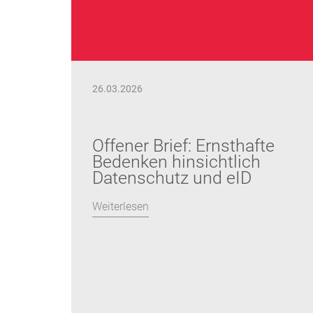
26.03.2026
Offener Brief: Ernsthafte
Bedenken hinsichtlich
Datenschutz und eID
Weiterlesen