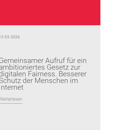
13.03.2026
Gemeinsamer Aufruf für ein
ambitioniertes Gesetz zur
digitalen Fairness. Besserer
Schutz der Menschen im
Internet
Weiterlesen