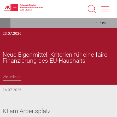
Direkt
Zurück
zum
Inhalt
23.07.2026
Neue Eigenmittel. Kriterien für eine faire
Finanzierung des EU-Haushalts
Weiterlesen
16.07.2026
KI am Arbeitsplatz