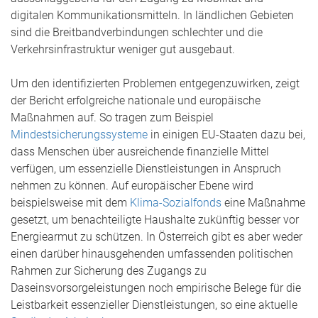
digitalen Kommunikationsmitteln. In ländlichen Gebieten
sind die Breitbandverbindungen schlechter und die
Verkehrsinfrastruktur weniger gut ausgebaut.
Um den identifizierten Problemen entgegenzuwirken, zeigt
der Bericht erfolgreiche nationale und europäische
Maßnahmen auf. So tragen zum Beispiel
Mindestsicherungssysteme
in einigen EU-Staaten dazu bei,
dass Menschen über ausreichende finanzielle Mittel
verfügen, um essenzielle Dienstleistungen in Anspruch
nehmen zu können. Auf europäischer Ebene wird
beispielsweise mit dem
Klima-Sozialfonds
eine Maßnahme
gesetzt, um benachteiligte Haushalte zukünftig besser vor
Energiearmut zu schützen. In Österreich gibt es aber weder
einen darüber hinausgehenden umfassenden politischen
Rahmen zur Sicherung des Zugangs zu
Daseinsvorsorgeleistungen noch empirische Belege für die
Leistbarkeit essenzieller Dienstleistungen, so eine aktuelle