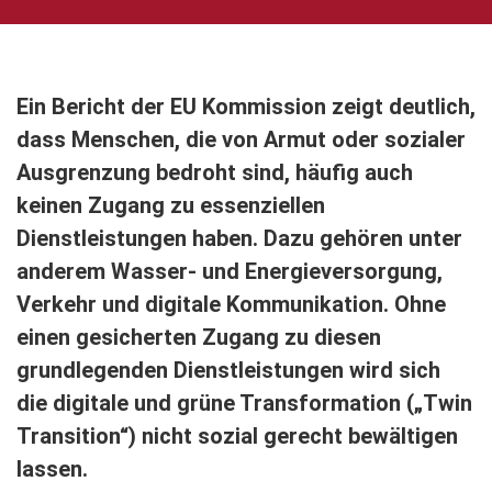
Ein Bericht der EU Kommission zeigt deutlich,
dass Menschen, die von Armut oder sozialer
Ausgrenzung bedroht sind, häufig auch
keinen Zugang zu essenziellen
Dienstleistungen haben. Dazu gehören unter
anderem Wasser- und Energieversorgung,
Verkehr und digitale Kommunikation. Ohne
einen gesicherten Zugang zu diesen
grundlegenden Dienstleistungen wird sich
die digitale und grüne Transformation („Twin
Transition“) nicht sozial gerecht bewältigen
lassen.