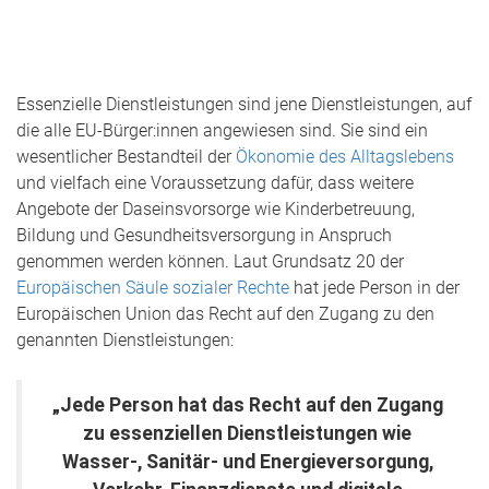
Essenzielle Dienstleistungen sind jene Dienstleistungen, auf
die alle EU-Bürger:innen angewiesen sind. Sie sind ein
wesentlicher Bestandteil der
Ökonomie des Alltagslebens
und vielfach eine Voraussetzung dafür, dass weitere
Angebote der Daseinsvorsorge wie Kinderbetreuung,
Bildung und Gesundheitsversorgung in Anspruch
genommen werden können. Laut Grundsatz 20 der
Europäischen Säule sozialer Rechte
hat jede Person in der
Europäischen Union das Recht auf den Zugang zu den
genannten Dienstleistungen:
„Jede Person hat das Recht auf den Zugang
zu essenziellen Dienstleistungen wie
Wasser-, Sanitär- und Energieversorgung,