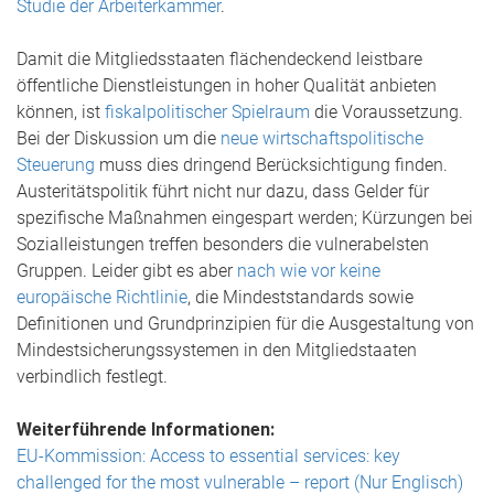
Studie der Arbeiterkammer
.
Damit die Mitgliedsstaaten flächendeckend leistbare
öffentliche Dienstleistungen in hoher Qualität anbieten
können, ist
fiskalpolitischer Spielraum
die Voraussetzung.
Bei der Diskussion um die
neue wirtschaftspolitische
Steuerung
muss dies dringend Berücksichtigung finden.
Austeritätspolitik führt nicht nur dazu, dass Gelder für
spezifische Maßnahmen eingespart werden; Kürzungen bei
Sozialleistungen treffen besonders die vulnerabelsten
Gruppen. Leider gibt es aber
nach wie vor keine
europäische Richtlinie
, die Mindeststandards sowie
Definitionen und Grundprinzipien für die Ausgestaltung von
Mindestsicherungssystemen in den Mitgliedstaaten
verbindlich festlegt.
Weiterführende Informationen:
EU-Kommission: Access to essential services: key
challenged for the most vulnerable – report (Nur Englisch)