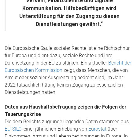
Verkehr, Finanzdienste und digitale
Kommunikation. Hilfsbedürftigen wird
Unterstützung für den Zugang zu diesen
Dienstleistungen gewährt.“
Die Europäische Säule sozialer Rechte ist eine Richtschnur
für Europa und dient dazu, soziale Rechte und ihre
Durchsetzung in der EU zu stärken. Ein aktueller
Bericht der
Europäischen Kommission
zeigt, dass Menschen, die von
Armut oder sozialer Ausgrenzung bedroht sind, im Jahr
2022 tatsächlich häufig keinen Zugang zu essenziellen
Dienstleistungen hatten.
Daten aus Haushaltsbefragung zeigen die Folgen der
Teuerungskrise
Die dem Berichts zugrunde liegenden Daten stammen aus
EU-SILC
, einer jährlichen Erhebung von
Eurostat
über
Einkommen, Armut und Lebensbedingungen in Europa. In