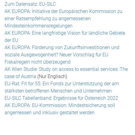
Zum Datensatz: EU-SILC
AK EUROPA: Initiative der Europäischen Kommission zu
einer Ratsempfehlung zu angemessenen
Mindesteinkommensregelungen
AK EUROPA: Eine langfristige Vision für ländliche Gebiete
der EU
AK EUROPA: Förderung von Zukunftsinvestitionen und
soziale Ausgewogenheit? Neuer Vorschlag für EU
Fiskalregeln nicht überzeugend
AK Wien Studie: Study on access to essential services: The
case of Austria
(Nur Englisch)
EU-Rat: Fit for 55: Ein Fonds zur Unterstützung der am
stärksten betroffenen Menschen und Unternehmen
EU-SILC Tabellenband: Ergebnisse für Österreich 2022
AK EUROPA: EU-Kommission: Mindestsicherung soll
angemessen und inklusiv gestaltet werden