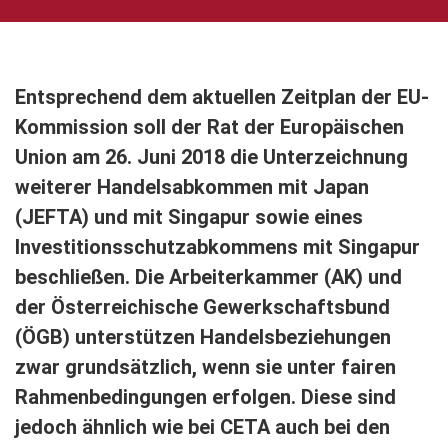
Entsprechend dem aktuellen Zeitplan der EU-
Kommission soll der Rat der Europäischen
Union am 26. Juni 2018 die Unterzeichnung
weiterer Handelsabkommen mit Japan
(JEFTA) und mit Singapur sowie eines
Investitionsschutzabkommens mit Singapur
beschließen. Die Arbeiterkammer (AK) und
der Österreichische Gewerkschaftsbund
(ÖGB) unterstützen Handelsbeziehungen
zwar grundsätzlich, wenn sie unter fairen
Rahmenbedingungen erfolgen. Diese sind
jedoch ähnlich wie bei CETA auch bei den