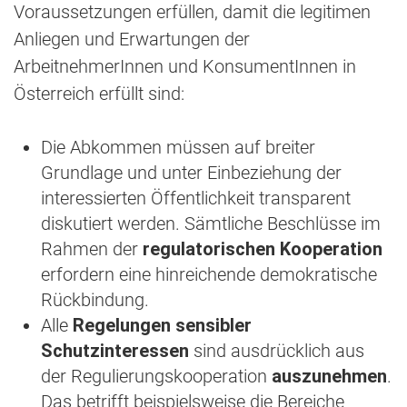
Voraussetzungen erfüllen, damit die legitimen
Anliegen und Erwartungen der
ArbeitnehmerInnen und KonsumentInnen in
Österreich erfüllt sind:
Die Abkommen müssen auf breiter
Grundlage und unter Einbeziehung der
interessierten Öffentlichkeit transparent
diskutiert werden. Sämtliche Beschlüsse im
Rahmen der
regulatorischen Kooperation
erfordern eine hinreichende demokratische
Rückbindung.
Alle
Regelungen sensibler
Schutzinteressen
sind ausdrücklich aus
der Regulierungskooperation
auszunehmen
.
Das betrifft beispielsweise die Bereiche