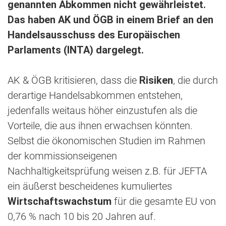
genannten Abkommen nicht gewährleistet.
Das haben AK und ÖGB in einem Brief an den
Handelsausschuss des Europäischen
Parlaments (INTA) dargelegt.
AK & ÖGB kritisieren, dass die
Risiken
, die durch
derartige Handelsabkommen entstehen,
jedenfalls weitaus höher einzustufen als die
Vorteile, die aus ihnen erwachsen könnten.
Selbst die ökonomischen Studien im Rahmen
der kommissionseigenen
Nachhaltigkeitsprüfung weisen z.B. für JEFTA
ein äußerst bescheidenes kumuliertes
Wirtschaftswachstum
für die gesamte EU von
0,76 % nach 10 bis 20 Jahren auf.