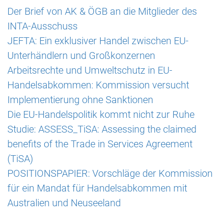
Der Brief von AK & ÖGB an die Mitglieder des
INTA-Ausschuss
JEFTA: Ein exklusiver Handel zwischen EU-
Unterhändlern und Großkonzernen
Arbeitsrechte und Umweltschutz in EU-
Handelsabkommen: Kommission versucht
Implementierung ohne Sanktionen
Die EU-Handelspolitik kommt nicht zur Ruhe
Studie: ASSESS_TiSA: Assessing the claimed
benefits of the Trade in Services Agreement
(TiSA)
POSITIONSPAPIER: Vorschläge der Kommission
für ein Mandat für Handelsabkommen mit
Australien und Neuseeland