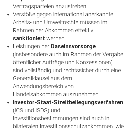
Vertragsparteien anzustreben.
Verstöße gegen international anerkannte
Arbeits- und Umweltrechte müssen im
Rahmen der Abkommen effektiv
sanktioniert
werden.
Leistungen der
Daseinsvorsorge
(insbesondere auch im Rahmen der Vergabe
öffentlicher Aufträge und Konzessionen)
sind vollständig und rechtssicher durch eine
Generalklausel aus dem
Anwendungsbereich von
Handelsabkommen auszunehmen.
Investor-Staat-Streitbeilegungsverfahren
(ICS und ISDS) und
Investitionsbestimmungen sind auch in
bilateralen Investitionsschutzabkommen, wie