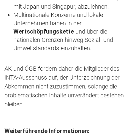
mit Japan und Singapur, abzulehnen.
Multinationale Konzerne und lokale
Unternehmen haben in der
Wertschöpfungskette
und über die
nationalen Grenzen hinweg Sozial- und
Umweltstandards einzuhalten.
AK und ÖGB fordern daher die Mitglieder des
INTA-Ausschuss auf, der Unterzeichnung der
Abkommen nicht zuzustimmen, solange die
problematischen Inhalte unverändert bestehen
bleiben.
Weiterführende Informationen: