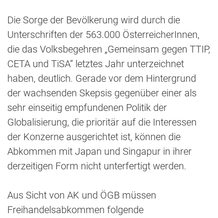
Die Sorge der Bevölkerung wird durch die
Unterschriften der 563.000 ÖsterreicherInnen,
die das Volksbegehren „Gemeinsam gegen TTIP,
CETA und TiSA“ letztes Jahr unterzeichnet
haben, deutlich. Gerade vor dem Hintergrund
der wachsenden Skepsis gegenüber einer als
sehr einseitig empfundenen Politik der
Globalisierung, die prioritär auf die Interessen
der Konzerne ausgerichtet ist, können die
Abkommen mit Japan und Singapur in ihrer
derzeitigen Form nicht unterfertigt werden.
Aus Sicht von AK und ÖGB müssen
Freihandelsabkommen folgende