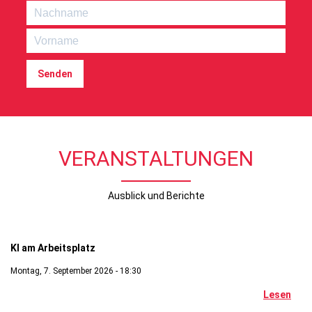
Senden
VERANSTALTUNGEN
Ausblick und Berichte
Digitales
KI am Arbeitsplatz
Montag, 7. September 2026 - 18:30
Lesen