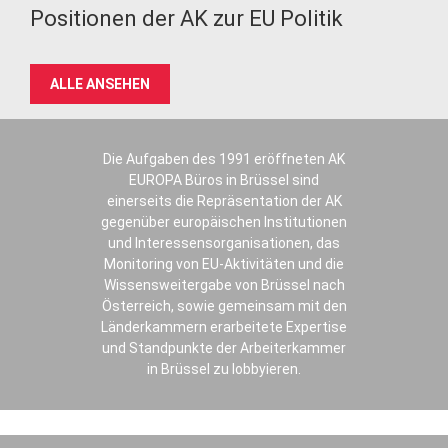
Positionen der AK zur EU Politik
ALLE ANSEHEN
Die Aufgaben des 1991 eröffneten AK
EUROPA Büros in Brüssel sind
einerseits die Repräsentation der AK
gegenüber europäischen Institutionen
und Interessensorganisationen, das
Monitoring von EU-Aktivitäten und die
Wissensweitergabe von Brüssel nach
Österreich, sowie gemeinsam mit den
Länderkammern erarbeitete Expertise
und Standpunkte der Arbeiterkammer
in Brüssel zu lobbyieren.