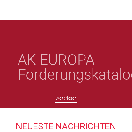
Direkt
zum
Inhalt
AK EUROPA
Forderungskatalo
Weiterlesen
NEUESTE NACHRICHTEN