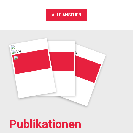
ALLE ANSEHEN
Publikationen