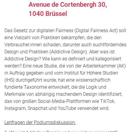
Avenue de Cortenbergh 30,
1040
Brüssel
Das Gesetz zur digitalen Fairness (Digital Fairness Act) soll
eine Vielzahl von Praktiken bekämpfen, die den
Verbraucher:innen schaden, darunter auch suchtförderndes
Design und Praktiken (Addictive Design). Aber was ist
Addictive Design? Wie kann es definiert und kategorisiert
werden? Eine neue Studie, die von der Arbeiterkammer (AK)
in Auftrag gegeben und vom Institut für Höhere Studien
(IHS) durchgeführt wurde, hat eine wissenschaftlich
fundierte Taxonomie entwickelt, die die Logik und
Merkmale von abhängig machendem Design identifiziert,
das von großen Social-Media-Plattformen wie TikTok,
Instagram, Snapchat und YouTube verwendet wird.
Leitfragen der Podiumsdiskussion: