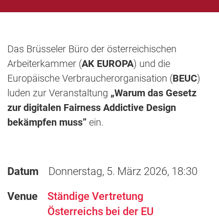
Das Brüsseler Büro der österreichischen
Arbeiterkammer (
AK EUROPA
) und die
Europäische Verbraucherorganisation (
BEUC
)
luden zur Veranstaltung
„Warum das Gesetz
zur digitalen Fairness Addictive Design
bekämpfen muss”
ein.
Datum
Donnerstag, 5. März 2026, 18:30
Venue
Ständige Vertretung
Österreichs bei der EU