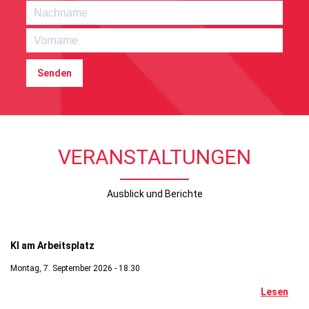
Senden
VERANSTALTUNGEN
Ausblick und Berichte
Digitales
KI am Arbeitsplatz
Montag, 7. September 2026 - 18:30
Lesen