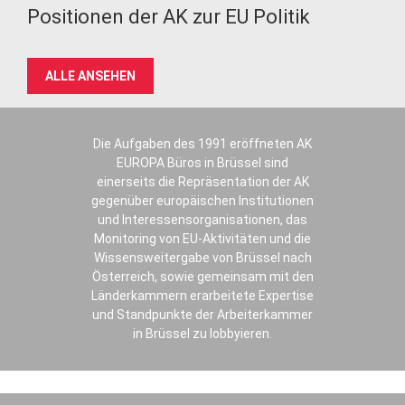
Positionen der AK zur EU Politik
ALLE ANSEHEN
Die Aufgaben des 1991 eröffneten AK
EUROPA Büros in Brüssel sind
einerseits die Repräsentation der AK
gegenüber europäischen Institutionen
und Interessensorganisationen, das
Monitoring von EU-Aktivitäten und die
Wissensweitergabe von Brüssel nach
Österreich, sowie gemeinsam mit den
Länderkammern erarbeitete Expertise
und Standpunkte der Arbeiterkammer
in Brüssel zu lobbyieren.