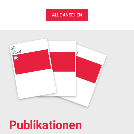
ALLE ANSEHEN
Publikationen