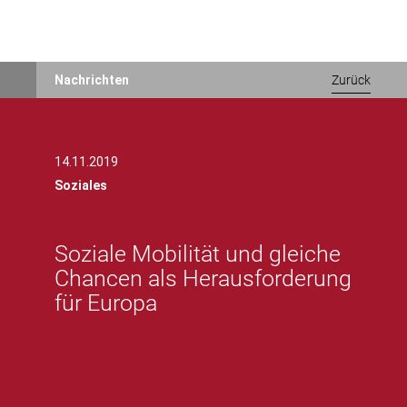
Direkt
Nachrichten
Zurück
zum
Inhalt
14.11.2019
Soziales
Soziale Mobilität und gleiche
Chancen als Herausforderung
für Europa