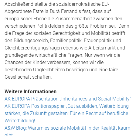
Abschließend stellte die sozialdemokratische EU-
Abgeordnete Estrella Durá Ferrandis fest, dass auf
europäischer Ebene die Zusammenarbeit zwischen den
verschiedenen Politikfeldern das größte Problem sei. Denn
die Frage der sozialen Gerechtigkeit und Mobilität betrifft
den Bildungsbereich, Familienpolitik, Frauenpolitik und
Gleichberechtigungsfragen ebenso wie Arbeitsmarkt und
grundlegende wirtschaftliche Fragen. Nur wenn wir die
Chancen der Kinder verbessern, können wir die
bestehenden Ungleichheiten beseitigen und eine faire
Gesellschaft schaffen.
Weitere Informationen
AK EUROPA Präsentation „Inheritances and Social Mobility"
AK EUROPA Positionspapier „Gut ausbilden, Weiterbildung
stärken, die Zukunft gestalten: Für ein Recht auf berufliche
Weiterbildung!
A&W Blog: Warum es soziale Mobilität in der Realität kaum
gibt