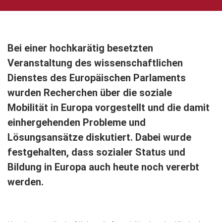
Bei einer hochkarätig besetzten
Veranstaltung des wissenschaftlichen
Dienstes des Europäischen Parlaments
wurden Recherchen über die soziale
Mobilität in Europa vorgestellt und die damit
einhergehenden Probleme und
Lösungsansätze diskutiert. Dabei wurde
festgehalten, dass sozialer Status und
Bildung in Europa auch heute noch vererbt
werden.