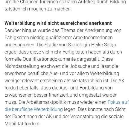
um die Chancen für einen sozialen Aufstieg durch Bildung
tatsächlich möglich zu machen.
Weiterbildung wird nicht ausreichend anerkannt
Darüber hinaus wurde das Thema der Anerkennung von
Fähigkeiten niedrig qualifizierter ArbeitnehmerInnen
angesprochen. Die Studie von Soziologin Heike Solga
ergab, dass diese viel mehr Fertigkeiten haben als durch
formelle Qualifikationsdokumente dargestellt. Diese
Nichtdarstellung erschwert die Jobsuche und lässt die
erworbene berufliche Aus- und vor allem Weiterbildung
weniger relevant erscheinen als sie tatsächlich ist. Die AK
fordert ebenfalls, dass die Aus- und Fortbildung von
Erwachsenen besser finanziert und umgesetzt werden
muss. Die Arbeitsmarktpolitik muss wieder einen
Fokus auf
die berufliche Weiterbildung
legen. Dies könnte nach Sicht
der ExpertInnen der AK und der Veranstaltung die soziale
Mobilität fördern.