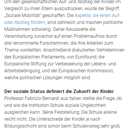
Um den gesellschaftlichen Auf- und Abstieg der Kinder im
Vergleich zu ihren Eltern auszudrücken, wurde der Begriff
„Soziale Mobilität“ geschaffen. Die
Aspekte, die einen Auf-
oder Abstieg fördern
, sind zahlreich und machen politische
Maßnahmen schwierig. Daher fokussierte die
Veranstaltung zunächst auf einen Problemaufriss durch
drei renommierte ForscherInnen, die ihre Arbeiten zum
Thema vorstellten. Anschließend diskutierten VertreterInnen
des Europäischen Parlaments, von Eurofound, die
Europäische Stiftung zur Verbesserung der Lebens- und
Arbeitsbedingung, und der Europäischen Kommission,
welche politischen Lösungen möglich sind.
Der soziale Status definiert die Zukunft der Kinder
Professor Fabrizio Bernardi aus Italien stellte die Frage, ob
und wie die Institution Schule soziale Ungleichheit
ausgleichen kann. Seine Feststellung: Die Schule alleine
reicht nicht. Die Unterschiede der Kinder je nach
Bildungsschicht sind schon beim Schuleinstieg sehr groß.