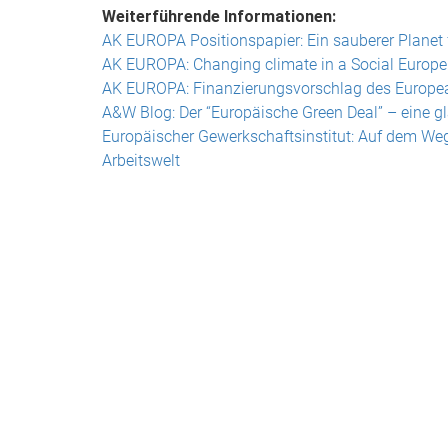
Weiterführende Informationen:
AK EUROPA Positionspapier: Ein sauberer Planet f
AK EUROPA: Changing climate in a Social Europe: 
AK EUROPA: Finanzierungsvorschlag des European
A&W Blog: Der “Europäische Green Deal” – eine 
Europäischer Gewerkschaftsinstitut: Auf dem We
Arbeitswelt