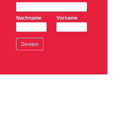
Nachname
Vorname
Senden