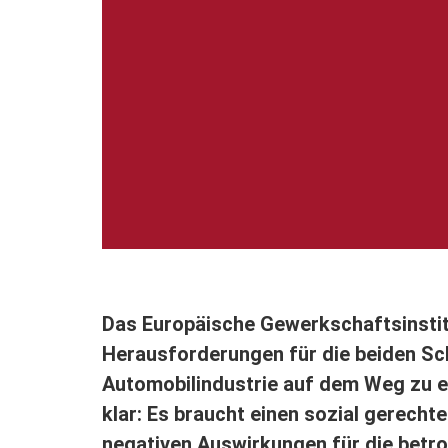
Das Europäische Gewerkschaftsinstitut
Herausforderungen für die beiden Sc
Automobilindustrie auf dem Weg zu e
klar: Es braucht einen sozial gerecht
negativen Auswirkungen für die betr