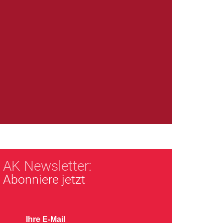
AK Newsletter:
Abonniere jetzt
Ihre E-Mail