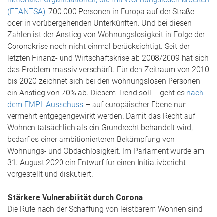
(FEANTSA)
, 700.000 Personen in Europa auf der Straße
oder in vorübergehenden Unterkünften. Und bei diesen
Zahlen ist der Anstieg von Wohnungslosigkeit in Folge der
Coronakrise noch nicht einmal berücksichtigt. Seit der
letzten Finanz- und Wirtschaftskrise ab 2008/2009 hat sich
das Problem massiv verschärft. Für den Zeitraum von 2010
bis 2020 zeichnet sich bei den wohnungslosen Personen
ein Anstieg von 70% ab. Diesem Trend soll – geht es
nach
dem EMPL Ausschuss
– auf europäischer Ebene nun
vermehrt entgegengewirkt werden. Damit das Recht auf
Wohnen tatsächlich als ein Grundrecht behandelt wird,
bedarf es einer ambitionierteren Bekämpfung von
Wohnungs- und Obdachlosigkeit. Im Parlament wurde am
31. August 2020 ein Entwurf für einen Initiativbericht
vorgestellt und diskutiert.
Stärkere Vulnerabilität durch Corona
Die Rufe nach der Schaffung von leistbarem Wohnen sind