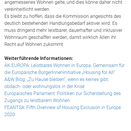
angemessenes Wohnen gelte, und dies könne daher nicht
vereinheitlicht werden.
Es bleibt zu hoffen, dass die Kommission angesichts des
deutlich bestehenden Handlungsbedarf aktiver wird. Es
muss dringend mehr leistbarer, dauerhafter und inklusiver
Wohnraum geschaffen werden, damit wirklich Allen ihr
Recht auf Wohnen zukommt.
Weiterführende Informationen:
AK EUROPA: Leistbares Wohnen in Europa: Gemeinsam für
die Europäische BürgerInneninitiative „Housing for All“
A&W Blog: „Zu Hause bleiben“, wenn es keines gibt:
obdach- oder wohnungslos in der Krise
Europäisches Parlament: Politiken zur Sicherstellung des
Zugangs zu leistbarem Wohnen
FEANTSA: Fifth Overview of Housing Exclusion in Europe
2020