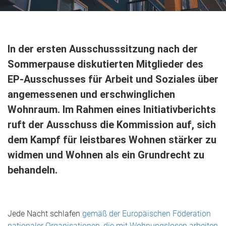
In der ersten Ausschusssitzung nach der
Sommerpause diskutierten Mitglieder des
EP-Ausschusses für Arbeit und Soziales über
angemessenen und erschwinglichen
Wohnraum. Im Rahmen eines Initiativberichts
ruft der Ausschuss die Kommission auf, sich
dem Kampf für leistbares Wohnen stärker zu
widmen und Wohnen als ein Grundrecht zu
behandeln.
Jede Nacht schlafen
gemäß der Europäischen Föderation
nationaler Organisationen, die mit Wohnungslosen arbeiten