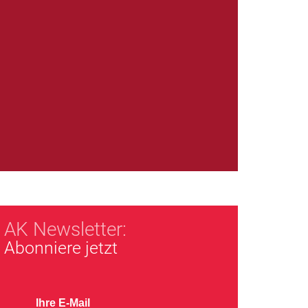
AK Newsletter:
Abonniere jetzt
Ihre E-Mail