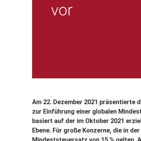
vor
Am 22. Dezember 2021 präsentierte d
zur Einführung einer globalen Mindest
basiert auf der im Oktober 2021 erzi
Ebene. Für große Konzerne, die in der 
Mindeststeuersatz von 15 % gelten.