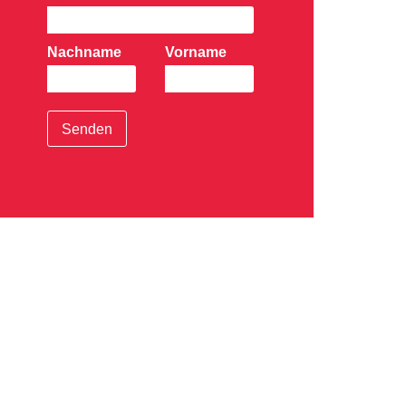
Nachname
Vorname
Senden