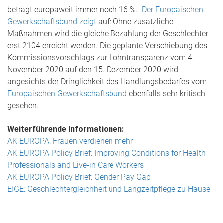
beträgt europaweit immer noch 16 %.
Der Europäischen
Gewerkschaftsbund zeigt
auf: Ohne zusätzliche
Maßnahmen wird die gleiche Bezahlung der Geschlechter
erst 2104 erreicht werden. Die geplante Verschiebung des
Kommissionsvorschlags zur Lohntransparenz vom 4.
November 2020 auf den 15. Dezember 2020 wird
angesichts der Dringlichkeit des Handlungsbedarfes vom
Europäischen Gewerkschaftsbund
ebenfalls sehr kritisch
gesehen.
Weiterführende Informationen:
AK EUROPA: Frauen verdienen mehr
AK EUROPA Policy Brief: Improving Conditions for Health
Professionals and Live-in Care Workers
AK EUROPA Policy Brief: Gender Pay Gap
EIGE: Geschlechtergleichheit und Langzeitpflege zu Hause