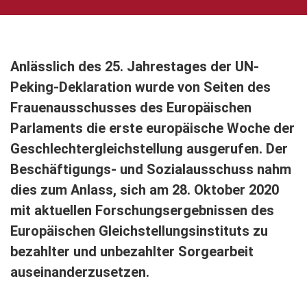
Anlässlich des 25. Jahrestages der UN-
Peking-Deklaration wurde von Seiten des
Frauenausschusses des Europäischen
Parlaments die erste europäische Woche der
Geschlechtergleichstellung ausgerufen. Der
Beschäftigungs- und Sozialausschuss nahm
dies zum Anlass, sich am 28. Oktober 2020
mit aktuellen Forschungsergebnissen des
Europäischen Gleichstellungsinstituts zu
bezahlter und unbezahlter Sorgearbeit
auseinanderzusetzen.