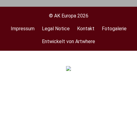
© AK Europa 2026
Impressum
Legal Notice
Kontakt
Fotogalerie
Footer
menu
Entwickelt von Artwhere