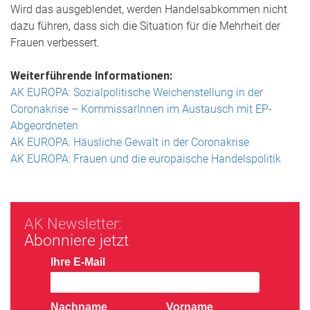
Wird das ausgeblendet, werden Handelsabkommen nicht
dazu führen, dass sich die Situation für die Mehrheit der
Frauen verbessert.
Weiterführende Informationen:
AK EUROPA: Sozialpolitische Weichenstellung in der
Coronakrise – KommissarInnen im Austausch mit EP-
Abgeordneten
AK EUROPA: Häusliche Gewalt in der Coronakrise
AK EUROPA: Frauen und die europäische Handelspolitik
AK Newsletter:
Abonniere jetzt
Ihre E-Mail
Nachname
Vorname