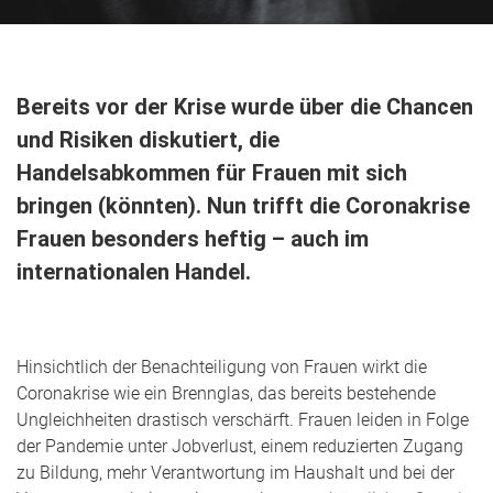
Bereits vor der Krise wurde über die Chancen
und Risiken diskutiert, die
Handelsabkommen für Frauen mit sich
bringen (könnten). Nun trifft die Coronakrise
Frauen besonders heftig – auch im
internationalen Handel.
Hinsichtlich der Benachteiligung von Frauen wirkt die
Coronakrise wie ein Brennglas, das bereits bestehende
Ungleichheiten drastisch verschärft. Frauen leiden in Folge
der Pandemie unter Jobverlust, einem reduzierten Zugang
zu Bildung, mehr Verantwortung im Haushalt und bei der