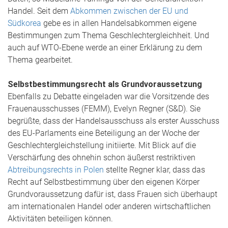
Handel. Seit dem
Abkommen zwischen der EU und
Südkorea
gebe es in allen Handelsabkommen eigene
Bestimmungen zum Thema Geschlechtergleichheit. Und
auch auf WTO-Ebene werde an einer Erklärung zu dem
Thema gearbeitet.
Selbstbestimmungsrecht als Grundvoraussetzung
Ebenfalls zu Debatte eingeladen war die Vorsitzende des
Frauenausschusses (FEMM), Evelyn Regner (S&D). Sie
begrüßte, dass der Handelsausschuss als erster Ausschuss
des EU-Parlaments eine Beteiligung an der Woche der
Geschlechtergleichstellung initiierte. Mit Blick auf die
Verschärfung des ohnehin schon äußerst restriktiven
Abtreibungsrechts in Polen
stellte Regner klar, dass das
Recht auf Selbstbestimmung über den eigenen Körper
Grundvoraussetzung dafür ist, dass Frauen sich überhaupt
am internationalen Handel oder anderen wirtschaftlichen
Aktivitäten beteiligen können.