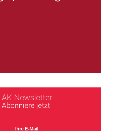
AK Newsletter:
Abonniere jetzt
Ihre E-Mail