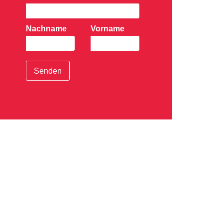
Nachname
Vorname
Senden