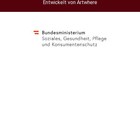
Entwickelt von Artwhere