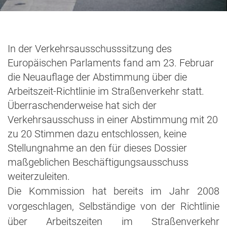
In der Verkehrsausschusssitzung des
Europäischen Parlaments fand am 23. Februar
die Neuauflage der Abstimmung über die
Arbeitszeit-Richtlinie im Straßenverkehr statt.
Überraschenderweise hat sich der
Verkehrsausschuss in einer Abstimmung mit 20
zu 20 Stimmen dazu entschlossen, keine
Stellungnahme an den für dieses Dossier
maßgeblichen Beschäftigungsausschuss
weiterzuleiten.
Die Kommission hat bereits im Jahr 2008
vorgeschlagen, Selbständige von der Richtlinie
über Arbeitszeiten im Straßenverkehr