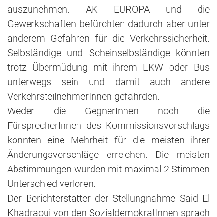
auszunehmen. AK EUROPA und die
Gewerkschaften befürchten dadurch aber unter
anderem Gefahren für die Verkehrssicherheit.
Selbständige und Scheinselbständige könnten
trotz Übermüdung mit ihrem LKW oder Bus
unterwegs sein und damit auch andere
VerkehrsteilnehmerInnen gefährden.
Weder die GegnerInnen noch die
FürsprecherInnen des Kommissionsvorschlags
konnten eine Mehrheit für die meisten ihrer
Änderungsvorschläge erreichen. Die meisten
Abstimmungen wurden mit maximal 2 Stimmen
Unterschied verloren.
Der Berichterstatter der Stellungnahme Said El
Khadraoui von den SozialdemokratInnen sprach