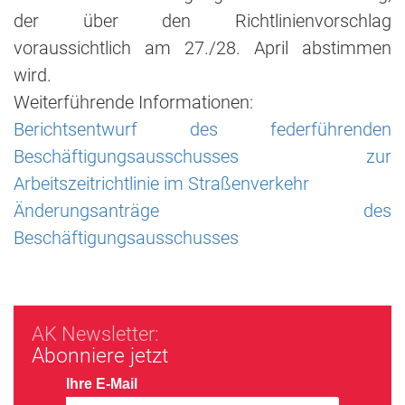
der über den Richtlinienvorschlag
voraussichtlich am 27./28. April abstimmen
wird.
Weiterführende Informationen:
Berichtsentwurf des federführenden
Beschäftigungsausschusses zur
Arbeitszeitrichtlinie im Straßenverkehr
Änderungsanträge des
Beschäftigungsausschusses
AK Newsletter:
Abonniere jetzt
Ihre E-Mail