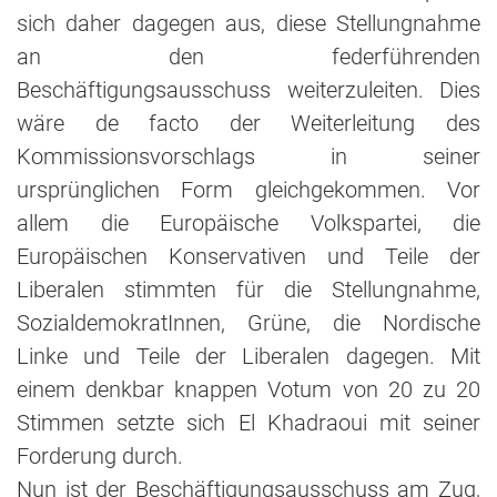
sich daher dagegen aus, diese Stellungnahme
an den federführenden
Beschäftigungsausschuss weiterzuleiten. Dies
wäre de facto der Weiterleitung des
Kommissionsvorschlags in seiner
ursprünglichen Form gleichgekommen. Vor
allem die Europäische Volkspartei, die
Europäischen Konservativen und Teile der
Liberalen stimmten für die Stellungnahme,
SozialdemokratInnen, Grüne, die Nordische
Linke und Teile der Liberalen dagegen. Mit
einem denkbar knappen Votum von 20 zu 20
Stimmen setzte sich El Khadraoui mit seiner
Forderung durch.
Nun ist der Beschäftigungsausschuss am Zug,