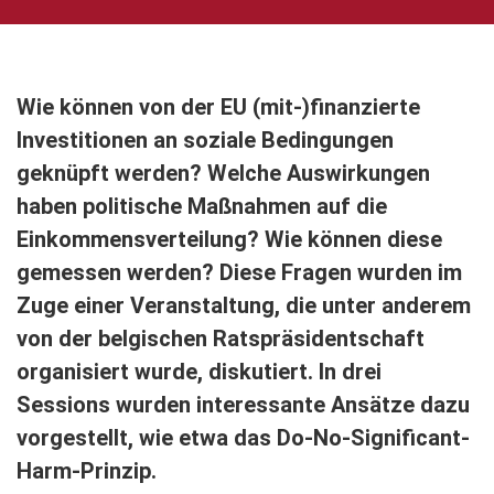
Wie können von der EU (mit-)finanzierte
Investitionen an soziale Bedingungen
geknüpft werden? Welche Auswirkungen
haben politische Maßnahmen auf die
Einkommensverteilung? Wie können diese
gemessen werden? Diese Fragen wurden im
Zuge einer Veranstaltung, die unter anderem
von der belgischen Ratspräsidentschaft
organisiert wurde, diskutiert. In drei
Sessions wurden interessante Ansätze dazu
vorgestellt, wie etwa das Do-No-Significant-
Harm-Prinzip.