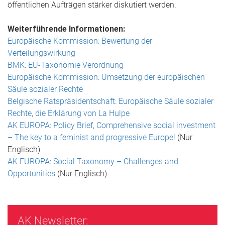
öffentlichen Aufträgen stärker diskutiert werden.
Weiterführende Informationen:
Europäische Kommission: Bewertung der
Verteilungswirkung
BMK: EU-Taxonomie Verordnung
Europäische Kommission: Umsetzung der europäischen
Säule sozialer Rechte
Belgische Ratspräsidentschaft: Europäische Säule sozialer
Rechte, die Erklärung von La Hulpe
AK EUROPA: Policy Brief, Comprehensive social investment
– The key to a feminist and progressive Europe!
(Nur
Englisch)
AK EUROPA: Social Taxonomy – Challenges and
Opportunities
(Nur Englisch)
AK Newsletter: