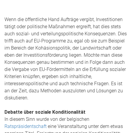
Wenn die öffentliche Hand Aufträge vergibt, Investitionen
tätigt oder politische Maßnahmen ergreift, hat dies stets
auch sozial- und verteilungspolitische Konsequenzen. Dies
trifft auch auf EU-Programme zu, egal ob sie zum Beispiel
im Bereich der Kohäsionspolitik, der Landwirtschaft oder
eben der Investitionsförderung liegen. Möchte man diese
Konsequenzen genau bestimmen und in Folge dann auch
die Vergabe von EU-Fördermitteln an die Erfüllung sozialer
Kriterien knüpfen, ergeben sich inhaltliche,
interessenspolitische und auch technische Fragen. Es ist
an der Zeit, dazu Methoden auszuloten und Lösungen zu
diskutieren.
Debatte über soziale Konditionalität
In diesem Sinn wurde von der belgischen
Ratspräsidentschaft
eine Veranstaltung unter dem etwas