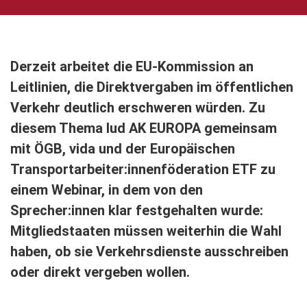
Derzeit arbeitet die EU-Kommission an
Leitlinien, die Direktvergaben im öffentlichen
Verkehr deutlich erschweren würden. Zu
diesem Thema lud AK EUROPA gemeinsam
mit ÖGB, vida und der Europäischen
Transportarbeiter:innenföderation ETF zu
einem Webinar, in dem von den
Sprecher:innen klar festgehalten wurde:
Mitgliedstaaten müssen weiterhin die Wahl
haben, ob sie Verkehrsdienste ausschreiben
oder direkt vergeben wollen.