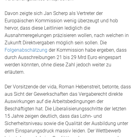
Davon zeigte sich Jan Scherp als Vertreter der
Europäischen Kommission wenig überzeugt und hob
hervor, dass diese Leitlinien lediglich die
Ausnahmeregelungen präzisieren wollen, nach welchen in
Zukunft Direktvergaben möglich sein sollen. Die
Folgenabschätzung
der Kommission habe ergeben, dass
durch Ausschreibungen 21 bis 29 Mrd Euro eingespart
werden könnten, ohne diese Zahl jedoch weiter zu
erläutern.
Der Vorsitzende der vida, Roman Hebenstreit, betonte, dass
aus Sicht der Gewerkschaften das Vergaberecht direkte
Auswirkungen auf die Arbeitsbedingungen der
Beschäftigten hat. Die Liberalisierungsschritte der letzten
15 Jahre zeigen deutlich, dass das Lohn- und
Sicherheitsniveau sowie die Qualität der Ausbildung unter
dem Einsparungsdruck massiv leiden. Der Wettbewerb