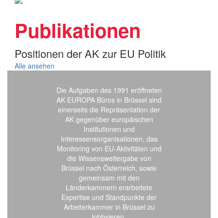
Publikationen
Positionen der AK zur EU Politik
Alle ansehen
Die Aufgaben des 1991 eröffneten
AK EUROPA Büros in Brüssel sind
einerseits die Repräsentation der
AK gegenüber europäischen
Institutionen und
Interessensorganisationen, das
Monitoring von EU-Aktivitäten und
die Wissensweitergabe von
Brüssel nach Österreich, sowie
gemeinsam mit den
Länderkammern erarbeitete
Expertise und Standpunkte der
Arbeiterkammer in Brüssel zu
lobbyieren.