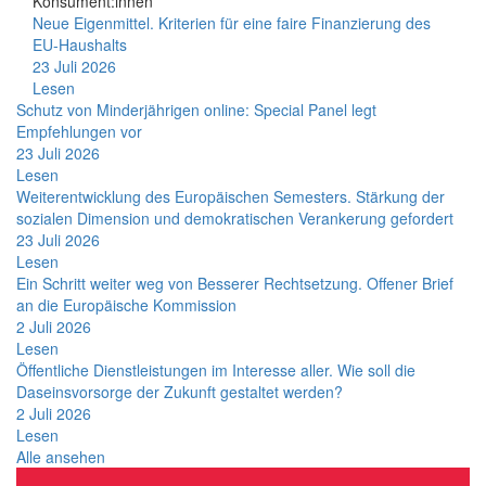
Konsument:innen
Neue Eigenmittel. Kriterien für eine faire Finanzierung des
EU-Haushalts
23 Juli 2026
Lesen
Schutz von Minderjährigen online: Special Panel legt
Empfehlungen vor
23 Juli 2026
Lesen
Weiterentwicklung des Europäischen Semesters. Stärkung der
sozialen Dimension und demokratischen Verankerung gefordert
23 Juli 2026
Lesen
Ein Schritt weiter weg von Besserer Rechtsetzung. Offener Brief
an die Europäische Kommission
2 Juli 2026
Lesen
Öffentliche Dienstleistungen im Interesse aller. Wie soll die
Daseinsvorsorge der Zukunft gestaltet werden?
2 Juli 2026
Lesen
Alle ansehen