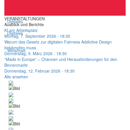
VERANSTALTUNGEN
Digitales
Ausblick und Berichte
KI am Arbeitsplatz
Digitales
Montag, 7. September 2026 - 18:30
Warum das Gesetz zur digitalen Fairness Addictive Design
bekämpfen muss
Wirtschaft
Donnerstag, 5. März 2026 - 18:30
“Made in Europe” – Chancen und Herausforderungen für den
Binnenmarkt
Donnerstag, 12. Februar 2026 - 18:30
Alle ansehen