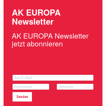
AK EUROPA
Newsletter
AK EUROPA Newsletter
jetzt abonnieren
Senden