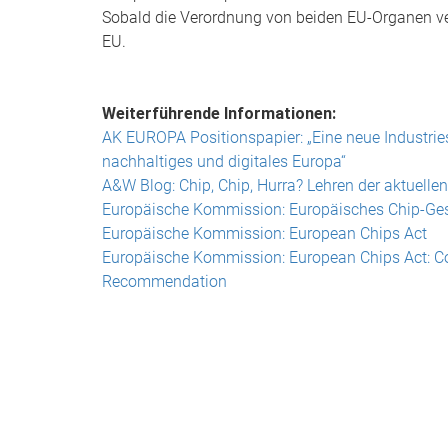
Sobald die Verordnung von beiden EU-Organen ver
EU.
Weiterführende Informationen:
AK EUROPA Positionspapier: „Eine neue Industries
nachhaltiges und digitales Europa“
A&W Blog: Chip, Chip, Hurra? Lehren der aktuellen
Europäische Kommission: Europäisches Chip-Ges
Europäische Kommission: European Chips Act
Europäische Kommission: European Chips Act: Co
Recommendation