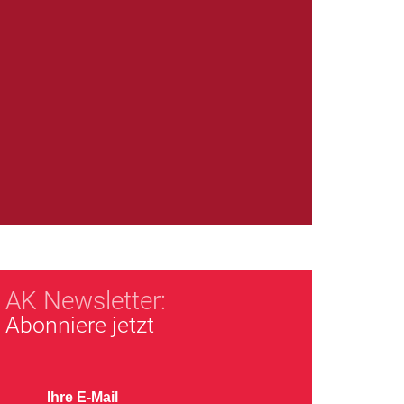
AK Newsletter:
Abonniere jetzt
Ihre E-Mail