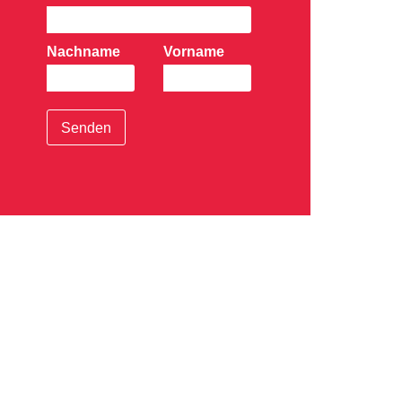
Nachname
Vorname
Senden