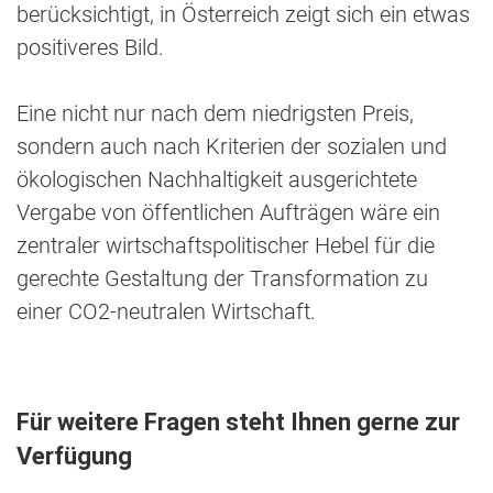
berücksichtigt, in Österreich zeigt sich ein etwas
positiveres Bild.
Eine nicht nur nach dem niedrigsten Preis,
sondern auch nach Kriterien der sozialen und
ökologischen Nachhaltigkeit ausgerichtete
Vergabe von öffentlichen Aufträgen wäre ein
zentraler wirtschaftspolitischer Hebel für die
gerechte Gestaltung der Transformation zu
einer CO2-neutralen Wirtschaft.
Für weitere Fragen steht Ihnen gerne zur
Verfügung