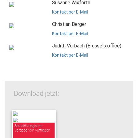
Susanne Wixforth
Kontakt per E-Mail
Christian Berger
Kontakt per E-Mail
Judith Vorbach (Brussels office)
Kontakt per E-Mail
Download jetzt:
Sozialökologische
Vergabe von Aufträgen