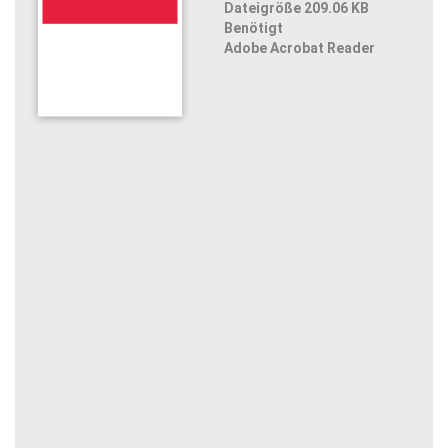
Dateigröße 209.06 KB
Benötigt
Adobe Acrobat Reader