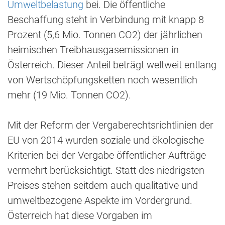
Umweltbelastung
bei. Die öffentliche
Beschaffung steht in Verbindung mit knapp 8
Prozent (5,6 Mio. Tonnen CO2) der jährlichen
heimischen Treibhausgasemissionen in
Österreich. Dieser Anteil beträgt weltweit entlang
von Wertschöpfungsketten noch wesentlich
mehr (19 Mio. Tonnen CO2).
Mit der Reform der Vergaberechtsrichtlinien der
EU von 2014 wurden soziale und ökologische
Kriterien bei der Vergabe öffentlicher Aufträge
vermehrt berücksichtigt. Statt des niedrigsten
Preises stehen seitdem auch qualitative und
umweltbezogene Aspekte im Vordergrund.
Österreich hat diese Vorgaben im