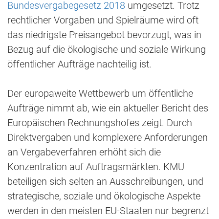
Bundesvergabegesetz 2018
umgesetzt. Trotz
rechtlicher Vorgaben und Spielräume wird oft
das niedrigste Preisangebot bevorzugt, was in
Bezug auf die ökologische und soziale Wirkung
öffentlicher Aufträge nachteilig ist.
Der europaweite Wettbewerb um öffentliche
Aufträge nimmt ab, wie ein aktueller Bericht des
Europäischen Rechnungshofes zeigt. Durch
Direktvergaben und komplexere Anforderungen
an Vergabeverfahren erhöht sich die
Konzentration auf Auftragsmärkten. KMU
beteiligen sich selten an Ausschreibungen, und
strategische, soziale und ökologische Aspekte
werden in den meisten EU-Staaten nur begrenzt