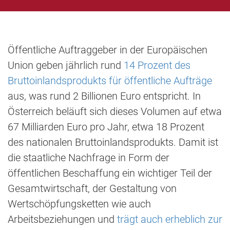
Öffentliche Auftraggeber in der Europäischen
Union geben jährlich rund
14 Prozent des
Bruttoinlandsprodukts für öffentliche Aufträge
aus, was rund 2 Billionen Euro entspricht. In
Österreich beläuft sich dieses Volumen auf etwa
67 Milliarden Euro pro Jahr, etwa 18 Prozent
des nationalen Bruttoinlandsprodukts. Damit ist
die staatliche Nachfrage in Form der
öffentlichen Beschaffung ein wichtiger Teil der
Gesamtwirtschaft, der Gestaltung von
Wertschöpfungsketten wie auch
Arbeitsbeziehungen und
trägt auch erheblich zur