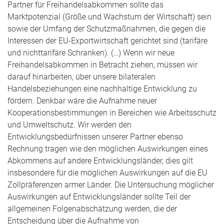
Partner für Freihandelsabkommen sollte das
Marktpotenzial (Größe und Wachstum der Wirtschaft) sein
sowie der Umfang der Schutzmaßnahmen, die gegen die
Interessen der EU-Exportwirtschaft gerichtet sind (tarifäre
und nichttarifäre Schranken). (…) Wenn wir neue
Freihandelsabkommen in Betracht ziehen, müssen wir
darauf hinarbeiten, über unsere bilateralen
Handelsbeziehungen eine nachhaltige Entwicklung zu
fördern. Denkbar wäre die Aufnahme neuer
Kooperationsbestimmungen in Bereichen wie Arbeitsschutz
und Umweltschutz. Wir werden den
Entwicklungsbedürfnissen unserer Partner ebenso
Rechnung tragen wie den möglichen Auswirkungen eines
Abkommens auf andere Entwicklungsländer, dies gilt
insbesondere für die möglichen Auswirkungen auf die EU
Zollpräferenzen armer Länder. Die Untersuchung möglicher
Auswirkungen auf Entwicklungsländer sollte Teil der
allgemeinen Folgenabschätzung werden, die der
Entscheidung über die Aufnahme von