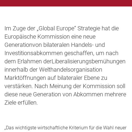
Im Zuge der „Global Europe“ Strategie hat die
Europäische Kommission eine neue
Generationvon bilateralen Handels- und
Investitionsabkommen geschaffen, um nach
dem Erlahmen derLiberalisierungsbemühungen
innerhalb der Welthandelsorganisation
Marktöffnungen auf bilateraler Ebene zu
verstärken. Nach Meinung der Kommission soll
diese neue Generation von Abkommen mehrere
Ziele erfüllen.
„Das wichtigste wirtschaftliche Kriterium für die Wahl neuer