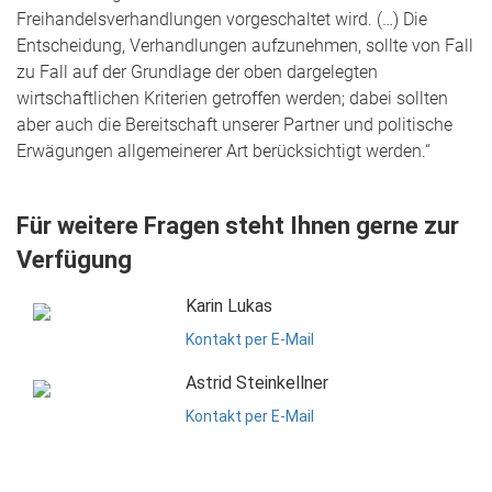
Freihandelsverhandlungen vorgeschaltet wird. (…) Die
Entscheidung, Verhandlungen aufzunehmen, sollte von Fall
zu Fall auf der Grundlage der oben dargelegten
wirtschaftlichen Kriterien getroffen werden; dabei sollten
aber auch die Bereitschaft unserer Partner und politische
Erwägungen allgemeinerer Art berücksichtigt werden.“
Für weitere Fragen steht Ihnen gerne zur
Verfügung
Karin Lukas
Kontakt per E-Mail
Astrid Steinkellner
Kontakt per E-Mail