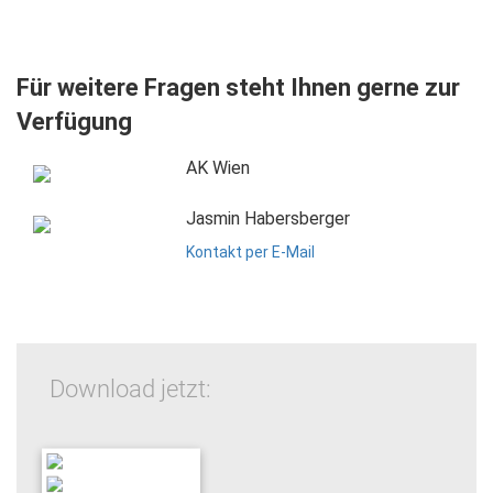
Für weitere Fragen steht Ihnen gerne zur
Verfügung
AK Wien
Jasmin Habersberger
Kontakt per E-Mail
Download jetzt: