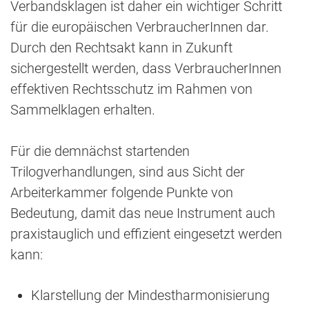
Verbandsklagen ist daher ein wichtiger Schritt
für die europäischen VerbraucherInnen dar.
Durch den Rechtsakt kann in Zukunft
sichergestellt werden, dass VerbraucherInnen
effektiven Rechtsschutz im Rahmen von
Sammelklagen erhalten.
Für die demnächst startenden
Trilogverhandlungen, sind aus Sicht der
Arbeiterkammer folgende Punkte von
Bedeutung, damit das neue Instrument auch
praxistauglich und effizient eingesetzt werden
kann:
Klarstellung der Mindestharmonisierung