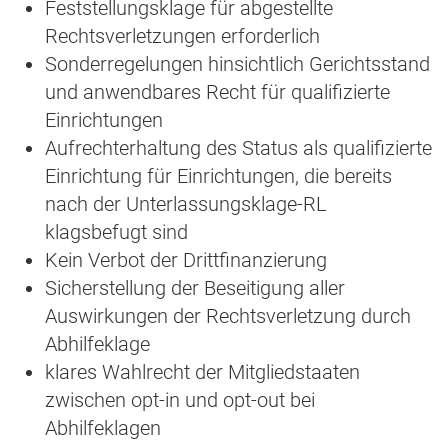
Feststellungsklage für abgestellte
Rechtsverletzungen erforderlich
Sonderregelungen hinsichtlich Gerichtsstand
und anwendbares Recht für qualifizierte
Einrichtungen
Aufrechterhaltung des Status als qualifizierte
Einrichtung für Einrichtungen, die bereits
nach der Unterlassungsklage-RL
klagsbefugt sind
Kein Verbot der Drittfinanzierung
Sicherstellung der Beseitigung aller
Auswirkungen der Rechtsverletzung durch
Abhilfeklage
klares Wahlrecht der Mitgliedstaaten
zwischen opt-in und opt-out bei
Abhilfeklagen