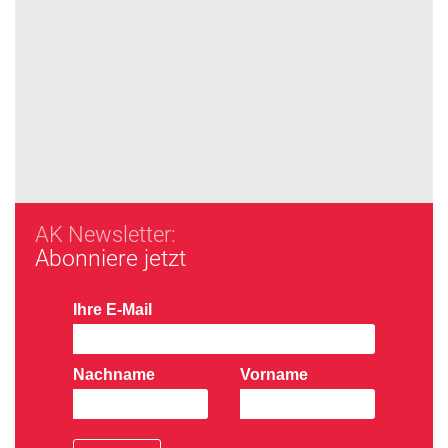
AK Newsletter:
Abonniere jetzt
Ihre E-Mail
Nachname
Vorname