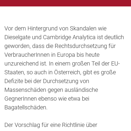
Vor dem Hintergrund von Skandalen wie
Dieselgate und Cambridge Analytica ist deutlich
geworden, dass die Rechtsdurchsetzung für
VerbraucherInnen in Europa bis heute
unzureichend ist. In einem großen Teil der EU-
Staaten, so auch in Österreich, gibt es große
Defizite bei der Durchsetzung von
Massenschäden gegen ausländische
GegnerInnen ebenso wie etwa bei
Bagatellschäden.
Der Vorschlag für eine Richtlinie über