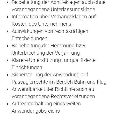
Beibehaltung der Abhilfeklagen auch ohne
vorangegangene Unterlassungsklage
Information über Verbandsklagen auf
Kosten des Unternehmens
Auswirkungen von rechtskräftigen
Entscheidungen
Beibehaltung der Hemmung bzw.
Unterbrechung der Verjährung
Klarere Unterstützung für qualifizierte
Einrichtungen
Sicherstellung der Anwendung auf
Passagierrechte im Bereich Bahn und Flug
Anwendbarkeit der Richtlinie auch auf
vorangegangene Rechtsverletzungen
Aufrechterhaltung eines weiten
Anwendungsbereichs