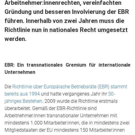
Arbeitnehmer:innenrechten, vereinfachten
Gründung und besseren Involvierung der EBR
führen. Innerhalb von zwei Jahren muss die
Richtlinie nun in nationales Recht umgesetzt
werden.
EBR: Ein transnationales Gremium für internationale
Unternehmen
Die
Richtlinie über Europäische Betriebsräte (EBR) stammt
bereits aus 1994
und hatte vergangenes Jahr ihr
30-
jähriges Bestehen
. 2009 wurde die Richtlinie erstmals
überarbeitet. Gemäß der EBR-Richtlinie sind
Arbeitnehmer:innen transnationaler Unternehmen mit
mindestens 1.000 Mitarbeiter:innen, die in mindestens zwei
Mitgliedstaaten der EU mindestens 150 Mitarbeiter:innen