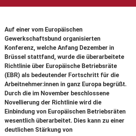
Auf einer vom Europäischen
Gewerkschaftsbund organisierten
Konferenz, welche Anfang Dezember in
Brüssel stattfand, wurde die überarbeitete
Richtlinie über Europäische Betriebsräte
(EBR) als bedeutender Fortschritt für die
Arbeitnehmer:innen in ganz Europa begrüßt.
Durch die im November beschlossene
Novellierung der Richtlinie wird die
Einbindung von Europäischen Betriebsräten
wesentlich überarbeitet. Dies kann zu einer
deutlichen Stärkung von