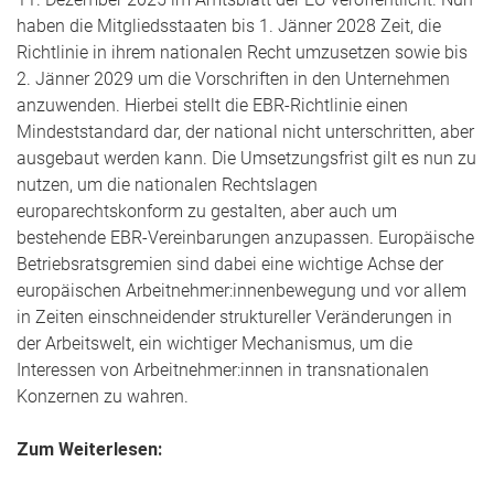
haben die Mitgliedsstaaten bis 1. Jänner 2028 Zeit, die
Richtlinie in ihrem nationalen Recht umzusetzen sowie bis
2. Jänner 2029 um die Vorschriften in den Unternehmen
anzuwenden. Hierbei stellt die EBR-Richtlinie einen
Mindeststandard dar, der national nicht unterschritten, aber
ausgebaut werden kann. Die Umsetzungsfrist gilt es nun zu
nutzen, um die nationalen Rechtslagen
europarechtskonform zu gestalten, aber auch um
bestehende EBR-Vereinbarungen anzupassen. Europäische
Betriebsratsgremien sind dabei eine wichtige Achse der
europäischen Arbeitnehmer:innenbewegung und vor allem
in Zeiten einschneidender struktureller Veränderungen in
der Arbeitswelt, ein wichtiger Mechanismus, um die
Interessen von Arbeitnehmer:innen in transnationalen
Konzernen zu wahren.
Zum Weiterlesen: