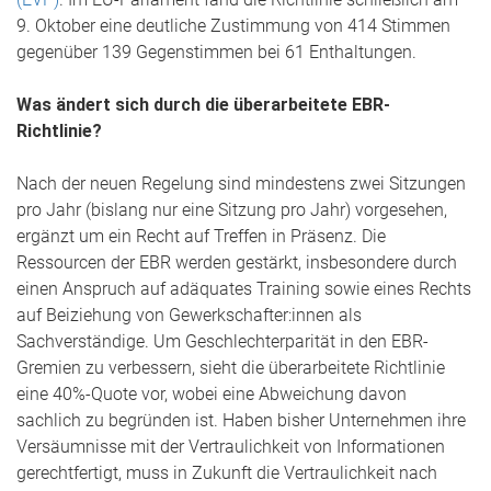
9. Oktober eine deutliche Zustimmung von 414 Stimmen
gegenüber 139 Gegenstimmen bei 61 Enthaltungen.
Was ändert sich durch die überarbeitete EBR-
Richtlinie?
Nach der neuen Regelung sind mindestens zwei Sitzungen
pro Jahr (bislang nur eine Sitzung pro Jahr) vorgesehen,
ergänzt um ein Recht auf Treffen in Präsenz. Die
Ressourcen der EBR werden gestärkt, insbesondere durch
einen Anspruch auf adäquates Training sowie eines Rechts
auf Beiziehung von Gewerkschafter:innen als
Sachverständige. Um Geschlechterparität in den EBR-
Gremien zu verbessern, sieht die überarbeitete Richtlinie
eine 40%-Quote vor, wobei eine Abweichung davon
sachlich zu begründen ist. Haben bisher Unternehmen ihre
Versäumnisse mit der Vertraulichkeit von Informationen
gerechtfertigt, muss in Zukunft die Vertraulichkeit nach