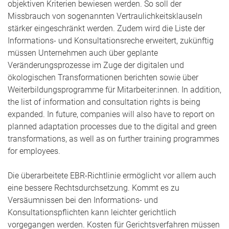
objektiven Kriterien bewiesen werden. So soll der
Missbrauch von sogenannten Vertraulichkeitsklauseln
stärker eingeschränkt werden. Zudem wird die Liste der
Informations- und Konsultationsreche erweitert, zukünftig
müssen Unternehmen auch über geplante
Veränderungsprozesse im Zuge der digitalen und
ökologischen Transformationen berichten sowie über
Weiterbildungsprogramme für Mitarbeiter:innen. In addition,
the list of information and consultation rights is being
expanded. In future, companies will also have to report on
planned adaptation processes due to the digital and green
transformations, as well as on further training programmes
for employees.
Die überarbeitete EBR-Richtlinie ermöglicht vor allem auch
eine bessere Rechtsdurchsetzung. Kommt es zu
Versäumnissen bei den Informations- und
Konsultationspflichten kann leichter gerichtlich
vorgegangen werden. Kosten für Gerichtsverfahren müssen