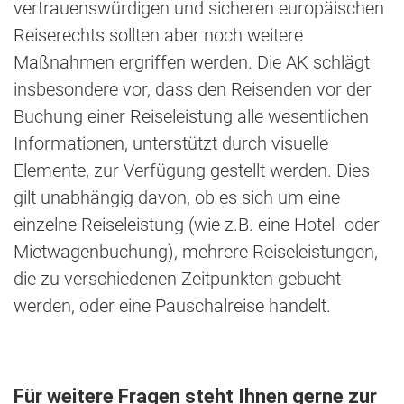
vertrauenswürdigen und sicheren europäischen
Reiserechts sollten aber noch weitere
Maßnahmen ergriffen werden. Die AK schlägt
insbesondere vor, dass den Reisenden vor der
Buchung einer Reiseleistung alle wesentlichen
Informationen, unterstützt durch visuelle
Elemente, zur Verfügung gestellt werden. Dies
gilt unabhängig davon, ob es sich um eine
einzelne Reiseleistung (wie z.B. eine Hotel- oder
Mietwagenbuchung), mehrere Reiseleistungen,
die zu verschiedenen Zeitpunkten gebucht
werden, oder eine Pauschalreise handelt.
Für weitere Fragen steht Ihnen gerne zur