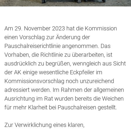
Am 29. November 2023 hat die Kommission
einen Vorschlag zur Änderung der
Pauschalreiserichtlinie angenommen. Das
Vorhaben, die Richtlinie zu überarbeiten, ist
ausdrücklich zu begrüßen, wenngleich aus Sicht
der AK einige wesentliche Eckpfeiler im
Kommissionsvorschlag noch unzureichend
adressiert werden. Im Rahmen der allgemeinen
Ausrichtung im Rat wurden bereits die Weichen
für mehr Klarheit bei Pauschalreisen gestellt.
Zur Verwirklichung eines klaren,