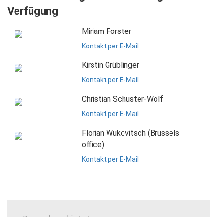
Verfügung
Miriam Forster
Kontakt per E-Mail
Kirstin Grüblinger
Kontakt per E-Mail
Christian Schuster-Wolf
Kontakt per E-Mail
Florian Wukovitsch (Brussels
office)
Kontakt per E-Mail