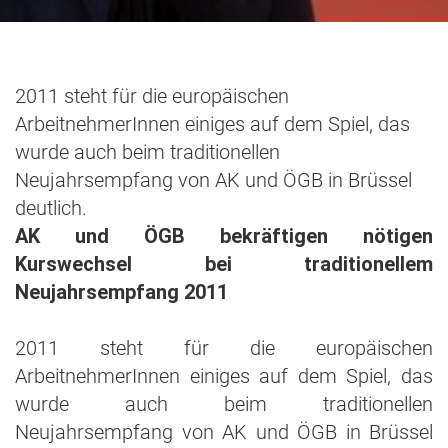
2011 steht für die europäischen
ArbeitnehmerInnen einiges auf dem Spiel, das
wurde auch beim traditionellen
Neujahrsempfang von AK und ÖGB in Brüssel
deutlich.
AK und ÖGB bekräftigen nötigen
Kurswechsel bei traditionellem
Neujahrsempfang 2011
2011 steht für die europäischen
ArbeitnehmerInnen einiges auf dem Spiel, das
wurde auch beim traditionellen
Neujahrsempfang von AK und ÖGB in Brüssel