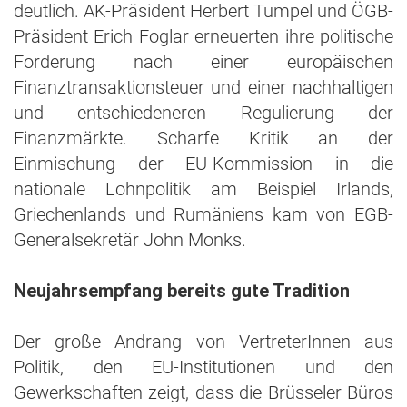
deutlich. AK-Präsident Herbert Tumpel und ÖGB-
Präsident Erich Foglar erneuerten ihre politische
Forderung nach einer europäischen
Finanztransaktionsteuer und einer nachhaltigen
und entschiedeneren Regulierung der
Finanzmärkte. Scharfe Kritik an der
Einmischung der EU-Kommission in die
nationale Lohnpolitik am Beispiel Irlands,
Griechenlands und Rumäniens kam von EGB-
Generalsekretär John Monks.
Neujahrsempfang bereits gute Tradition
Der große Andrang von VertreterInnen aus
Politik, den EU-Institutionen und den
Gewerkschaften zeigt, dass die Brüsseler Büros