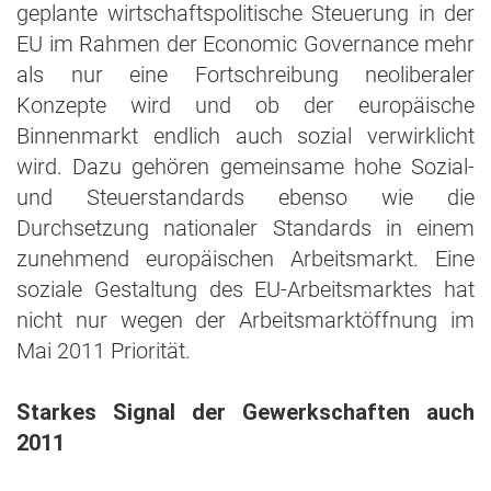
geplante wirtschaftspolitische Steuerung in der
EU im Rahmen der Economic Governance mehr
als nur eine Fortschreibung neoliberaler
Konzepte wird und ob der europäische
Binnenmarkt endlich auch sozial verwirklicht
wird. Dazu gehören gemeinsame hohe Sozial-
und Steuerstandards ebenso wie die
Durchsetzung nationaler Standards in einem
zunehmend europäischen Arbeitsmarkt. Eine
soziale Gestaltung des EU-Arbeitsmarktes hat
nicht nur wegen der Arbeitsmarktöffnung im
Mai 2011 Priorität.
Starkes Signal der Gewerkschaften auch
2011