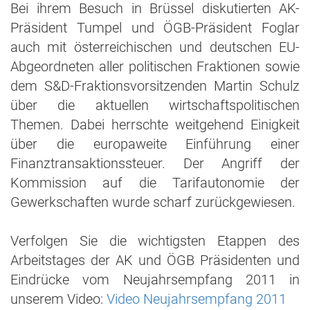
Bei ihrem Besuch in Brüssel diskutierten AK-
Präsident Tumpel und ÖGB-Präsident Foglar
auch mit österreichischen und deutschen EU-
Abgeordneten aller politischen Fraktionen sowie
dem S&D-Fraktionsvorsitzenden Martin Schulz
über die aktuellen wirtschaftspolitischen
Themen. Dabei herrschte weitgehend Einigkeit
über die europaweite Einführung einer
Finanztransaktionssteuer. Der Angriff der
Kommission auf die Tarifautonomie der
Gewerkschaften wurde scharf zurückgewiesen.
Verfolgen Sie die wichtigsten Etappen des
Arbeitstages der AK und ÖGB Präsidenten und
Eindrücke vom Neujahrsempfang 2011 in
unserem Video:
Video Neujahrsempfang 2011