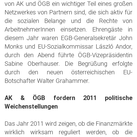
von AK und ÖGB ein wichtiger Teil eines großen
Netzwerkes von Partnern sind, die sich aktiv für
die sozialen Belange und die Rechte von
ArbeitnehmerInnen einsetzen. Ehrengäste in
diesem Jahr waren EGB-Generalsekretär John
Monks und EU-Sozialkommissar László Andor,
durch den Abend führte ÖGB-Vizepräsidentin
Sabine Oberhauser. Die Begrüßung erfolgte
durch den neuen österreichischen EU-
Botschafter Walter Grahammer.
AK & ÖGB fordern 2011 politische
Weichenstellungen
Das Jahr 2011 wird zeigen, ob die Finanzmärkte
wirklich wirksam reguliert werden, ob die