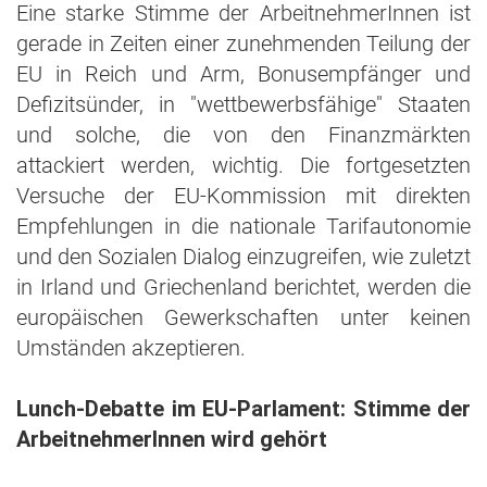
Eine starke Stimme der ArbeitnehmerInnen ist
gerade in Zeiten einer zunehmenden Teilung der
EU in Reich und Arm, Bonusempfänger und
Defizitsünder, in "wettbewerbsfähige" Staaten
und solche, die von den Finanzmärkten
attackiert werden, wichtig. Die fortgesetzten
Versuche der EU-Kommission mit direkten
Empfehlungen in die nationale Tarifautonomie
und den Sozialen Dialog einzugreifen, wie zuletzt
in Irland und Griechenland berichtet, werden die
europäischen Gewerkschaften unter keinen
Umständen akzeptieren.
Lunch-Debatte im EU-Parlament: Stimme der
ArbeitnehmerInnen wird gehört