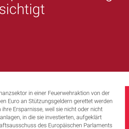
ichtigt
Finanzsektor in einer Feuerwehraktion von der
rden Euro an Stützungsgeldern gerettet werden
ihre Ersparnisse, weil sie nicht oder nicht
agen, in die sie investierten, aufgeklärt
aftsausschuss des Europäischen Parlaments