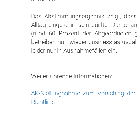
Das Abstimmungsergebnis zeigt, dass
Alltag eingekehrt sein dürfte. Die to
(rund 60 Prozent der Abgeordneten g
betreiben nun wieder business as usua
leider nur in Ausnahmefällen ein.
Weiterführende Informationen:
AK-Stellungnahme zum Vorschlag der
Richtlinie