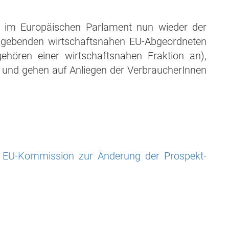
 im Europäischen Parlament nun wieder der
nangebenden wirtschaftsnahen EU-Abgeordneten
ehören einer wirtschaftsnahen Fraktion an),
l und gehen auf Anliegen der VerbraucherInnen
 EU-Kommission zur Änderung der Prospekt-