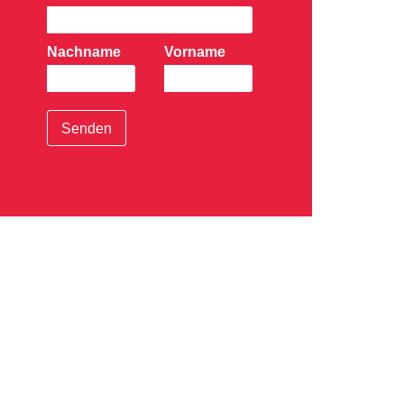
Nachname
Vorname
Senden