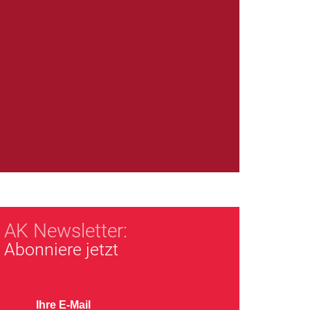
AK Newsletter:
Abonniere jetzt
Ihre E-Mail