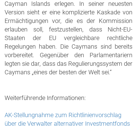
Cayman Islands erlegen. In seiner neuesten
Version sieht er eine komplizierte Kaskade von
Ermächtigungen vor, die es der Kommission
erlauben soll, festzustellen, dass Nicht-EU-
Staaten der EU vergleichbare rechtliche
Regelungen haben. Die Caymans sind bereits
vorbereitet. Gegenüber den Parlamentariern
legten sie dar, dass das Regulierungssystem der
Caymans „eines der besten der Welt sei.“
Weiterführende Informationen:
AK-Stellungnahme zum Richtlinienvorschlag
über die Verwalter alternativer Investmentfonds