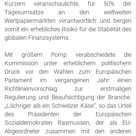
Kurzem veranschaulichte, für 50% der
Tagesumsätze an den weltweiten
Wertpapiermärkten verantwortlich und bergen
somit ein erhebliches Risiko für die Stabilität des
globalen Finanzsystems.
Mit großem Pomp verabschiedete die
Kommission unter erheblichem politischem
Druck vor den Wahlen zum Europäischen
Parlament im vergangenen Jahr einen
Richtlinienvorschlag zur erstmaligen
Regulierung und Beaufsichtigung der Branche.
„Löchriger als ein Schweizer Käse“, so das Urteil
des Präsidenten der Europäischen
Sozialdemokraten Rasmussen, der als EU-
Abgeordneter zusammen mit den anderen