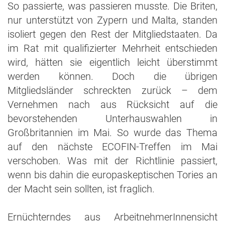
So passierte, was passieren musste. Die Briten,
nur unterstützt von Zypern und Malta, standen
isoliert gegen den Rest der Mitgliedstaaten. Da
im Rat mit qualifizierter Mehrheit entschieden
wird, hätten sie eigentlich leicht überstimmt
werden können. Doch die übrigen
Mitgliedsländer schreckten zurück – dem
Vernehmen nach aus Rücksicht auf die
bevorstehenden Unterhauswahlen in
Großbritannien im Mai. So wurde das Thema
auf den nächste ECOFIN-Treffen im Mai
verschoben. Was mit der Richtlinie passiert,
wenn bis dahin die europaskeptischen Tories an
der Macht sein sollten, ist fraglich.
Ernüchterndes aus ArbeitnehmerInnensicht