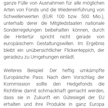
ganze Fülle von Ausnahmen für alle möglichen
Arten von Fonds und die Wiedereinführung von
Schwellenwerten (EUR 100 bzw. 500 Mio.),
unterhalb derer die Mitgliedstaaten nationale
Sonderregelungen beibehalten können, durch
die Hintertür spricht nicht gerade von
europäischem Gestaltungswillen. Im Ergebnis
bleibt ein unübersichtlicher Flickenteppich, der
geradezu zu Umgehungen einlädt.
Weiteres Beispiel: Der heftig umkämpfte
Europäische Pass. Nach dem Vorschlag der
Kommission sollte den Hedgefonds die
Richtlinie damit schmackhaft gemacht werden,
dass sie in Zukunft ein Gütesiegel der EU
erhalten und ihre Produkte in ganz Europa