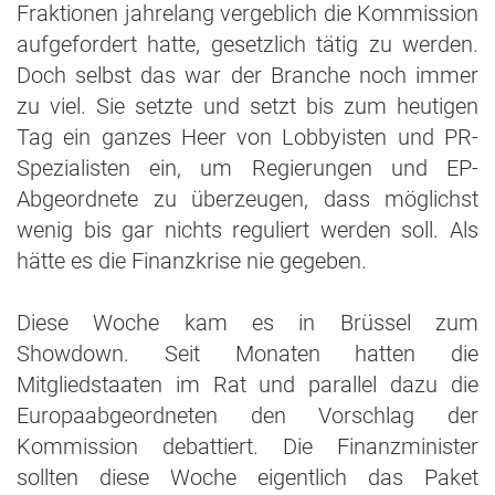
Fraktionen jahrelang vergeblich die Kommission
aufgefordert hatte, gesetzlich tätig zu werden.
Doch selbst das war der Branche noch immer
zu viel. Sie setzte und setzt bis zum heutigen
Tag ein ganzes Heer von Lobbyisten und PR-
Spezialisten ein, um Regierungen und EP-
Abgeordnete zu überzeugen, dass möglichst
wenig bis gar nichts reguliert werden soll. Als
hätte es die Finanzkrise nie gegeben.
Diese Woche kam es in Brüssel zum
Showdown. Seit Monaten hatten die
Mitgliedstaaten im Rat und parallel dazu die
Europaabgeordneten den Vorschlag der
Kommission debattiert. Die Finanzminister
sollten diese Woche eigentlich das Paket