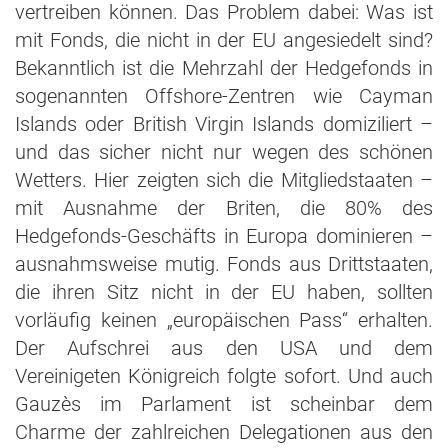
vertreiben können. Das Problem dabei: Was ist
mit Fonds, die nicht in der EU angesiedelt sind?
Bekanntlich ist die Mehrzahl der Hedgefonds in
sogenannten Offshore-Zentren wie Cayman
Islands oder British Virgin Islands domiziliert –
und das sicher nicht nur wegen des schönen
Wetters. Hier zeigten sich die Mitgliedstaaten –
mit Ausnahme der Briten, die 80% des
Hedgefonds-Geschäfts in Europa dominieren –
ausnahmsweise mutig. Fonds aus Drittstaaten,
die ihren Sitz nicht in der EU haben, sollten
vorläufig keinen „europäischen Pass“ erhalten.
Der Aufschrei aus den USA und dem
Vereinigeten Königreich folgte sofort. Und auch
Gauzès im Parlament ist scheinbar dem
Charme der zahlreichen Delegationen aus den