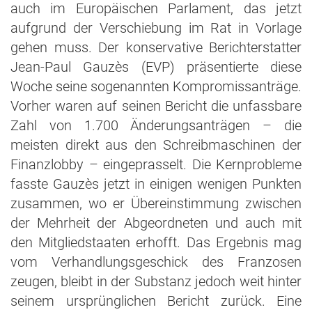
auch im Europäischen Parlament, das jetzt
aufgrund der Verschiebung im Rat in Vorlage
gehen muss. Der konservative Berichterstatter
Jean-Paul Gauzès (EVP) präsentierte diese
Woche seine sogenannten Kompromissanträge.
Vorher waren auf seinen Bericht die unfassbare
Zahl von 1.700 Änderungsanträgen – die
meisten direkt aus den Schreibmaschinen der
Finanzlobby – eingeprasselt. Die Kernprobleme
fasste Gauzès jetzt in einigen wenigen Punkten
zusammen, wo er Übereinstimmung zwischen
der Mehrheit der Abgeordneten und auch mit
den Mitgliedstaaten erhofft. Das Ergebnis mag
vom Verhandlungsgeschick des Franzosen
zeugen, bleibt in der Substanz jedoch weit hinter
seinem ursprünglichen Bericht zurück. Eine