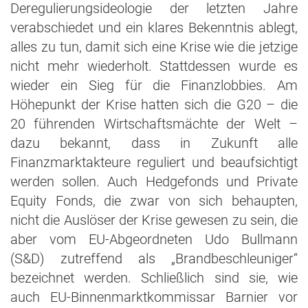
Deregulierungsideologie der letzten Jahre
verabschiedet und ein klares Bekenntnis ablegt,
alles zu tun, damit sich eine Krise wie die jetzige
nicht mehr wiederholt. Stattdessen wurde es
wieder ein Sieg für die Finanzlobbies. Am
Höhepunkt der Krise hatten sich die G20 – die
20 führenden Wirtschaftsmächte der Welt –
dazu bekannt, dass in Zukunft alle
Finanzmarktakteure reguliert und beaufsichtigt
werden sollen. Auch Hedgefonds und Private
Equity Fonds, die zwar von sich behaupten,
nicht die Auslöser der Krise gewesen zu sein, die
aber vom EU-Abgeordneten Udo Bullmann
(S&D) zutreffend als „Brandbeschleuniger“
bezeichnet werden. Schließlich sind sie, wie
auch EU-Binnenmarktkommissar Barnier vor