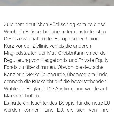
Zu einem deutlichen Rückschlag kam es diese
Woche in Brüssel bei einem der umstrittensten
Gesetzesvorhaben der Europäischen Union.
Kurz vor der Ziellinie verließ die anderen
Mitgliedstaaten der Mut, Großbritannien bei der
Regulierung von Hedgefonds und Private Equity
Fonds zu überstimmen. Obwohl die deutsche
Kanzlerin Merkel laut wurde, überwog am Ende
dennoch die Rücksicht auf die bevorstehenden
Wahlen in England. Die Abstimmung wurde auf
Mai verschoben.
Es hätte ein leuchtendes Beispiel für die neue EU
werden können. Eine EU, die sich von ihrer