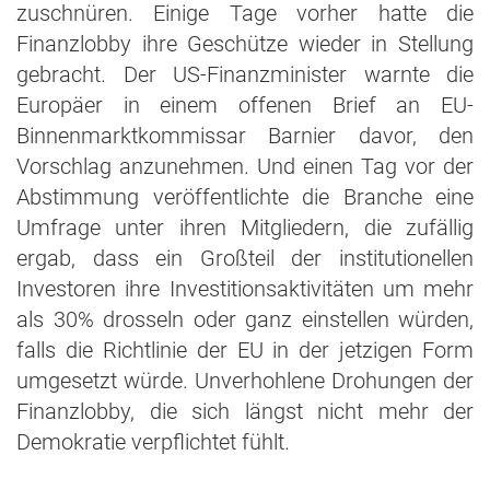
zuschnüren. Einige Tage vorher hatte die
Finanzlobby ihre Geschütze wieder in Stellung
gebracht. Der US-Finanzminister warnte die
Europäer in einem offenen Brief an EU-
Binnenmarktkommissar Barnier davor, den
Vorschlag anzunehmen. Und einen Tag vor der
Abstimmung veröffentlichte die Branche eine
Umfrage unter ihren Mitgliedern, die zufällig
ergab, dass ein Großteil der institutionellen
Investoren ihre Investitionsaktivitäten um mehr
als 30% drosseln oder ganz einstellen würden,
falls die Richtlinie der EU in der jetzigen Form
umgesetzt würde. Unverhohlene Drohungen der
Finanzlobby, die sich längst nicht mehr der
Demokratie verpflichtet fühlt.