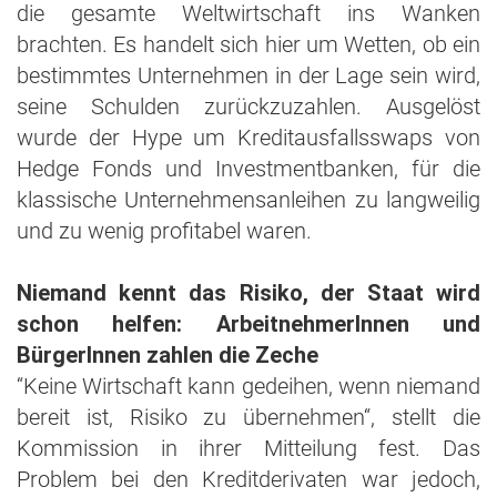
die gesamte Weltwirtschaft ins Wanken
brachten. Es handelt sich hier um Wetten, ob ein
bestimmtes Unternehmen in der Lage sein wird,
seine Schulden zurückzuzahlen. Ausgelöst
wurde der Hype um Kreditausfallsswaps von
Hedge Fonds und Investmentbanken, für die
klassische Unternehmensanleihen zu langweilig
und zu wenig profitabel waren.
Niemand kennt das Risiko, der Staat wird
schon helfen: ArbeitnehmerInnen und
BürgerInnen zahlen die Zeche
“Keine Wirtschaft kann gedeihen, wenn niemand
bereit ist, Risiko zu übernehmen“, stellt die
Kommission in ihrer Mitteilung fest. Das
Problem bei den Kreditderivaten war jedoch,