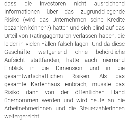
dass die Investoren nicht ausreichend
Informationen über das zugrundeliegende
Risiko (wird das Unternehmen seine Kredite
bezahlen können?) hatten und sich blind auf das
Urteil von Ratingagenturen verlassen haben, die
leider in vielen Fällen falsch lagen. Und da diese
Geschäfte weitgehend ohne behördliche
Aufsicht stattfanden, hatte auch niemand
Einblick in die Dimension und in die
gesamtwirtschaftlichen Risiken. Als das
gesamte Kartenhaus einbrach, musste das
Risiko dann von der öffentlichen Hand
übernommen werden und wird heute an die
ArbeitnehmerInnen und die SteuerzahlerInnen
weitergereicht.