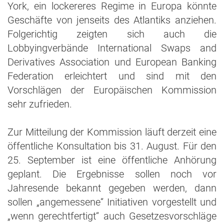
York, ein lockereres Regime in Europa könnte
Geschäfte von jenseits des Atlantiks anziehen.
Folgerichtig zeigten sich auch die
Lobbyingverbände International Swaps and
Derivatives Association und European Banking
Federation erleichtert und sind mit den
Vorschlägen der Europäischen Kommission
sehr zufrieden.
Zur Mitteilung der Kommission läuft derzeit eine
öffentliche Konsultation bis 31. August. Für den
25. September ist eine öffentliche Anhörung
geplant. Die Ergebnisse sollen noch vor
Jahresende bekannt gegeben werden, dann
sollen „angemessene“ Initiativen vorgestellt und
„wenn gerechtfertigt“ auch Gesetzesvorschläge