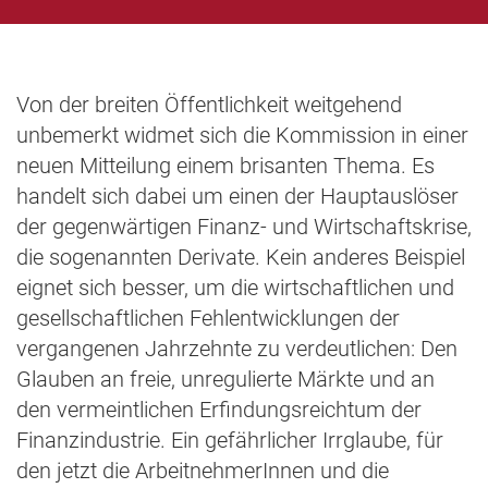
Von der breiten Öffentlichkeit weitgehend
unbemerkt widmet sich die Kommission in einer
neuen Mitteilung einem brisanten Thema. Es
handelt sich dabei um einen der Hauptauslöser
der gegenwärtigen Finanz- und Wirtschaftskrise,
die sogenannten Derivate. Kein anderes Beispiel
eignet sich besser, um die wirtschaftlichen und
gesellschaftlichen Fehlentwicklungen der
vergangenen Jahrzehnte zu verdeutlichen: Den
Glauben an freie, unregulierte Märkte und an
den vermeintlichen Erfindungsreichtum der
Finanzindustrie. Ein gefährlicher Irrglaube, für
den jetzt die ArbeitnehmerInnen und die