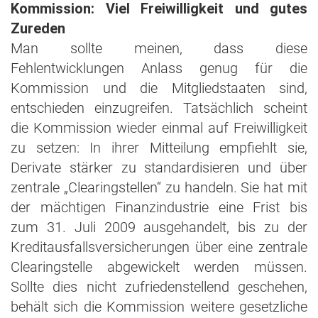
Kommission: Viel Freiwilligkeit und gutes
Zureden
Man sollte meinen, dass diese
Fehlentwicklungen Anlass genug für die
Kommission und die Mitgliedstaaten sind,
entschieden einzugreifen. Tatsächlich scheint
die Kommission wieder einmal auf Freiwilligkeit
zu setzen: In ihrer Mitteilung empfiehlt sie,
Derivate stärker zu standardisieren und über
zentrale „Clearingstellen“ zu handeln. Sie hat mit
der mächtigen Finanzindustrie eine Frist bis
zum 31. Juli 2009 ausgehandelt, bis zu der
Kreditausfallsversicherungen über eine zentrale
Clearingstelle abgewickelt werden müssen.
Sollte dies nicht zufriedenstellend geschehen,
behält sich die Kommission weitere gesetzliche