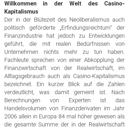
Willkommen in der Welt des Casino-
Kapitalismus
Der in der Blütezeit des Neoliberalismus auch
politisch geförderte „Erfindungsreichtum“ der
Finanzindustrie hat jedoch zu Entwicklungen
geführt, die mit realen Bedürfnissen von
Unternehmen nichts mehr zu tun haben.
Fachleute sprechen von einer Abkopplung der
Finanzwirtschaft von der Realwirtschaft, im
Alltagsgebrauch auch als Casino-Kapitalismus
bezeichnet. Ein kurzer Blick auf die Zahlen
verdeutlicht, was damit gemeint ist. Nach
Berechnungen von Experten ist das
Handelsvolumen von Finanzderivaten im Jahr
2006 allein in Europa 84 mal höher gewesen als
die gesamte Summe der in der Realwirtschaft