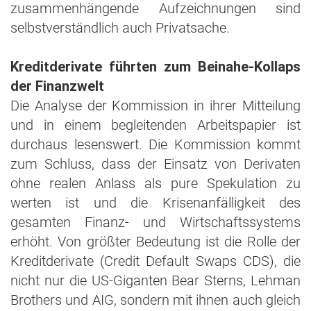
zusammenhängende Aufzeichnungen sind
selbstverständlich auch Privatsache.
Kreditderivate führten zum Beinahe-Kollaps
der Finanzwelt
Die Analyse der Kommission in ihrer Mitteilung
und in einem begleitenden Arbeitspapier ist
durchaus lesenswert. Die Kommission kommt
zum Schluss, dass der Einsatz von Derivaten
ohne realen Anlass als pure Spekulation zu
werten ist und die Krisenanfälligkeit des
gesamten Finanz- und Wirtschaftssystems
erhöht. Von größter Bedeutung ist die Rolle der
Kreditderivate (Credit Default Swaps CDS), die
nicht nur die US-Giganten Bear Sterns, Lehman
Brothers und AIG, sondern mit ihnen auch gleich