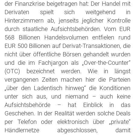
der Finanzkrise beigetragen hat: Der Handel mit
Derivaten spielt sich weitgehend in
Hinterzimmern ab, jenseits jeglicher Kontrolle
durch staatliche Aufsichtsbehörden. Vom EUR
568 Billionen Handelsvolumen entfielen rund
EUR 500 Billionen auf Derivat-Transaktionen, die
nicht über öffentliche Börsen gehandelt wurden
und die im Fachjargon als „Over-the-Counter“
(OTC) bezeichnet werden. Wie in längst
vergangenen Zeiten machen hier die Parteien
„über den Ladentisch hinweg“ die Konditionen
unter sich aus, und niemand – auch keine
Aufsichtsbehörde – hat Einblick in das
Geschehen. In der Realität werden solche Deals
per Telefon oder elektronisch über „private“
Händlernetze abgeschlossen, damit