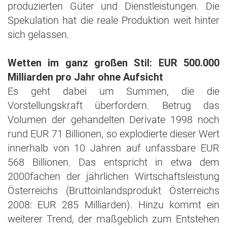
produzierten Güter und Dienstleistungen. Die
Spekulation hat die reale Produktion weit hinter
sich gelassen.
Wetten im ganz großen Stil: EUR 500.000
Milliarden pro Jahr ohne Aufsicht
Es geht dabei um Summen, die die
Vorstellungskraft überfordern. Betrug das
Volumen der gehandelten Derivate 1998 noch
rund EUR 71 Billionen, so explodierte dieser Wert
innerhalb von 10 Jahren auf unfassbare EUR
568 Billionen. Das entspricht in etwa dem
2000fachen der jährlichen Wirtschaftsleistung
Österreichs (Bruttoinlandsprodukt Österreichs
2008: EUR 285 Milliarden). Hinzu kommt ein
weiterer Trend, der maßgeblich zum Entstehen