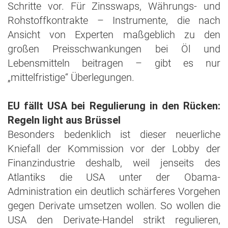
Schritte vor. Für Zinsswaps, Währungs- und
Rohstoffkontrakte – Instrumente, die nach
Ansicht von Experten maßgeblich zu den
großen Preisschwankungen bei Öl und
Lebensmitteln beitragen – gibt es nur
„mittelfristige“ Überlegungen.
EU fällt USA bei Regulierung in den Rücken:
Regeln light aus Brüssel
Besonders bedenklich ist dieser neuerliche
Kniefall der Kommission vor der Lobby der
Finanzindustrie deshalb, weil jenseits des
Atlantiks die USA unter der Obama-
Administration ein deutlich schärferes Vorgehen
gegen Derivate umsetzen wollen. So wollen die
USA den Derivate-Handel strikt regulieren,