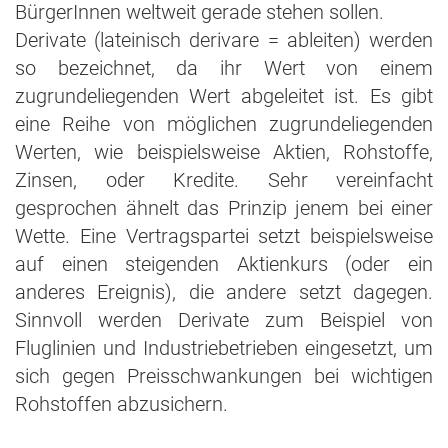
BürgerInnen weltweit gerade stehen sollen.
Derivate (lateinisch derivare = ableiten) werden
so bezeichnet, da ihr Wert von einem
zugrundeliegenden Wert abgeleitet ist. Es gibt
eine Reihe von möglichen zugrundeliegenden
Werten, wie beispielsweise Aktien, Rohstoffe,
Zinsen, oder Kredite. Sehr vereinfacht
gesprochen ähnelt das Prinzip jenem bei einer
Wette. Eine Vertragspartei setzt beispielsweise
auf einen steigenden Aktienkurs (oder ein
anderes Ereignis), die andere setzt dagegen.
Sinnvoll werden Derivate zum Beispiel von
Fluglinien und Industriebetrieben eingesetzt, um
sich gegen Preisschwankungen bei wichtigen
Rohstoffen abzusichern.