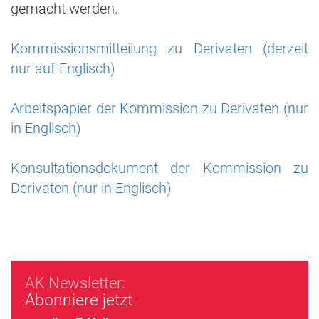
gemacht werden.
Kommissionsmitteilung zu Derivaten (derzeit
nur auf Englisch)
Arbeitspapier der Kommission zu Derivaten (nur
in Englisch)
Konsultationsdokument der Kommission zu
Derivaten (nur in Englisch)
AK Newsletter:
Abonniere jetzt