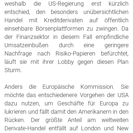
weshalb die US-Regierung erst kürzlich
entschied, den besonders unübersichtlichen
Handel mit Kreditderivaten auf öffentlich
einsehbare Börsenplattformen zu zwingen. Da
der Finanzsektor in diesem Fall empfindliche
Umsatzeinbußen durch eine geringere
Nachfrage nach Risiko-Papieren befürchtet,
läuft sie mit ihrer Lobby gegen diesen Plan
Sturm.
Anders die Europäische Kommission. Sie
möchte das entschiedenere Vorgehen der USA
dazu nutzen, um Geschäfte für Europa zu
lukrieren und fällt damit den Amerikanern in den
Rücken. Der größte Anteil am weltweiten
Derivate-Handel entfällt auf London und New