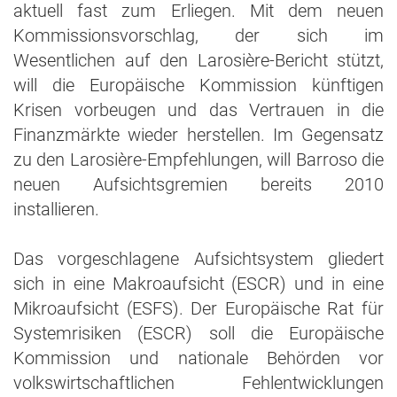
aktuell fast zum Erliegen. Mit dem neuen
Kommissionsvorschlag, der sich im
Wesentlichen auf den Larosière-Bericht stützt,
will die Europäische Kommission künftigen
Krisen vorbeugen und das Vertrauen in die
Finanzmärkte wieder herstellen. Im Gegensatz
zu den Larosière-Empfehlungen, will Barroso die
neuen Aufsichtsgremien bereits 2010
installieren.
Das vorgeschlagene Aufsichtsystem gliedert
sich in eine Makroaufsicht (ESCR) und in eine
Mikroaufsicht (ESFS). Der Europäische Rat für
Systemrisiken (ESCR) soll die Europäische
Kommission und nationale Behörden vor
volkswirtschaftlichen Fehlentwicklungen