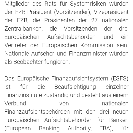
Mitglieder des Rats für Systemrisiken würden
der EZB-Präsident (Vorsitzender), Vizepräsident
der EZB, die Präsidenten der 27 nationalen
Zentralbanken, die Vorsitzenden der drei
Europäischen Aufsichtsbehörden und ein
Vertreter der Europäischen Kommission sein.
Nationale Aufseher und Finanzminister würden
als Beobachter fungieren.
Das Europäische Finanzaufsichtsystem (ESFS)
ist für die Beaufsichtigung einzelner
Finanzinstitute zuständig und besteht aus einem
Verbund von nationalen
Finanzaufsichtsbehörden mit den drei neuen
Europäischen Aufsichtsbehörden für Banken
(European Banking Authority, EBA), für