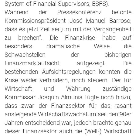
System of Financial Supervisors, ESFS).
Während der Pressekonferenz betonte
Kommissionspräsident José Manuel Barroso,
dass es jetzt Zeit sei „um mit der Vergangenheit
zu brechen“. Die Finanzkrise habe auf
besonders dramatische Weise die
Schwachstellen der bisherigen
Finanzmarktaufsicht aufgezeigt. Die
bestehenden Aufsichtsregelungen konnten die
Krise weder verhindern, noch steuern. Der für
Wirtschaft und Währung zuständige
Kommissar Joaquin Almunia fügte noch hinzu,
dass zwar der Finanzsektor für das rasant
ansteigende Wirtschaftswachstum seit den 90er
Jahren entscheidend war, jedoch brachte genau
dieser Finanzsektor auch die (Welt-) Wirtschaft