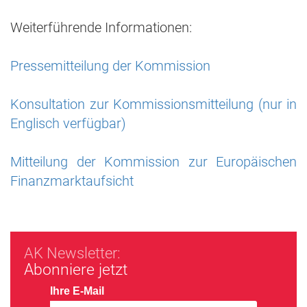
Weiterführende Informationen:
Pressemitteilung der Kommission
Konsultation zur Kommissionsmitteilung (nur in
Englisch verfügbar)
Mitteilung der Kommission zur Europäischen
Finanzmarktaufsicht
AK Newsletter:
Abonniere jetzt
Ihre E-Mail