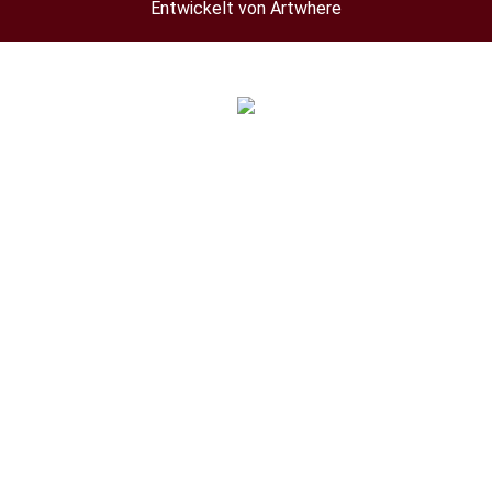
Entwickelt von Artwhere