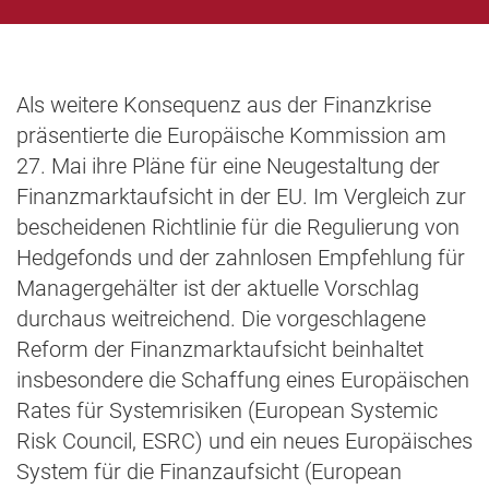
Als weitere Konsequenz aus der Finanzkrise
präsentierte die Europäische Kommission am
27. Mai ihre Pläne für eine Neugestaltung der
Finanzmarktaufsicht in der EU. Im Vergleich zur
bescheidenen Richtlinie für die Regulierung von
Hedgefonds und der zahnlosen Empfehlung für
Managergehälter ist der aktuelle Vorschlag
durchaus weitreichend. Die vorgeschlagene
Reform der Finanzmarktaufsicht beinhaltet
insbesondere die Schaffung eines Europäischen
Rates für Systemrisiken (European Systemic
Risk Council, ESRC) und ein neues Europäisches
System für die Finanzaufsicht (European