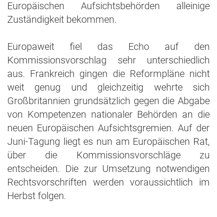
Europäischen Aufsichtsbehörden alleinige
Zuständigkeit bekommen.
Europaweit fiel das Echo auf den
Kommissionsvorschlag sehr unterschiedlich
aus. Frankreich gingen die Reformpläne nicht
weit genug und gleichzeitig wehrte sich
Großbritannien grundsätzlich gegen die Abgabe
von Kompetenzen nationaler Behörden an die
neuen Europäischen Aufsichtsgremien. Auf der
Juni-Tagung liegt es nun am Europäischen Rat,
über die Kommissionsvorschläge zu
entscheiden. Die zur Umsetzung notwendigen
Rechtsvorschriften werden voraussichtlich im
Herbst folgen.