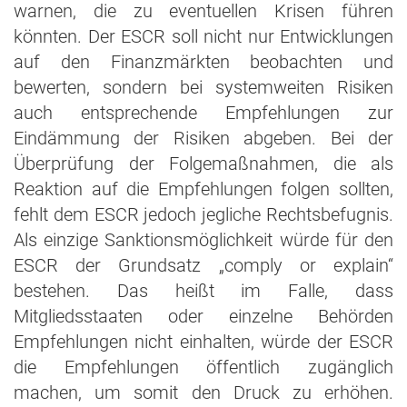
warnen, die zu eventuellen Krisen führen
könnten. Der ESCR soll nicht nur Entwicklungen
auf den Finanzmärkten beobachten und
bewerten, sondern bei systemweiten Risiken
auch entsprechende Empfehlungen zur
Eindämmung der Risiken abgeben. Bei der
Überprüfung der Folgemaßnahmen, die als
Reaktion auf die Empfehlungen folgen sollten,
fehlt dem ESCR jedoch jegliche Rechtsbefugnis.
Als einzige Sanktionsmöglichkeit würde für den
ESCR der Grundsatz „comply or explain“
bestehen. Das heißt im Falle, dass
Mitgliedsstaaten oder einzelne Behörden
Empfehlungen nicht einhalten, würde der ESCR
die Empfehlungen öffentlich zugänglich
machen, um somit den Druck zu erhöhen.