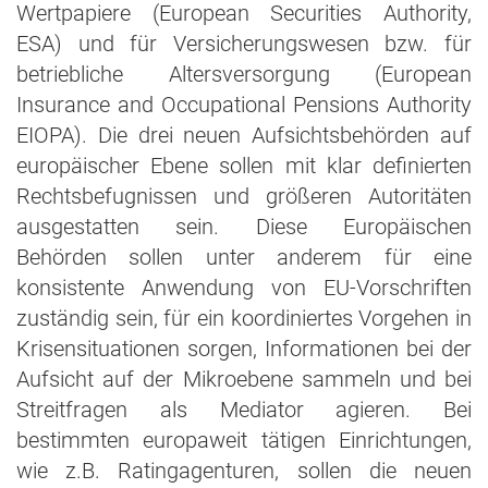
Wertpapiere (European Securities Authority,
ESA) und für Versicherungswesen bzw. für
betriebliche Altersversorgung (European
Insurance and Occupational Pensions Authority
EIOPA). Die drei neuen Aufsichtsbehörden auf
europäischer Ebene sollen mit klar definierten
Rechtsbefugnissen und größeren Autoritäten
ausgestatten sein. Diese Europäischen
Behörden sollen unter anderem für eine
konsistente Anwendung von EU-Vorschriften
zuständig sein, für ein koordiniertes Vorgehen in
Krisensituationen sorgen, Informationen bei der
Aufsicht auf der Mikroebene sammeln und bei
Streitfragen als Mediator agieren. Bei
bestimmten europaweit tätigen Einrichtungen,
wie z.B. Ratingagenturen, sollen die neuen