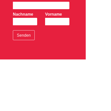
Nachname
Vorname
Senden