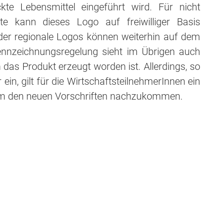
ckte Lebensmittel eingeführt wird. Für nicht
te kann dieses Logo auf freiwilliger Basis
oder regionale Logos können weiterhin auf dem
ennzeichnungsregelung sieht im Übrigen auch
das Produkt erzeugt worden ist. Allerdings, so
n, gilt für die WirtschaftsteilnehmerInnen ein
um den neuen Vorschriften nachzukommen.