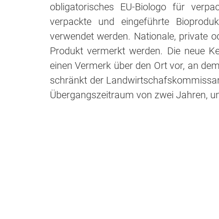
obligatorisches EU-Biologo für verpa
verpackte und eingeführte Bioproduk
verwendet werden. Nationale, private 
Produkt vermerkt werden. Die neue K
einen Vermerk über den Ort vor, an dem 
schränkt der Landwirtschafskommissar ei
Übergangszeitraum von zwei Jahren, 