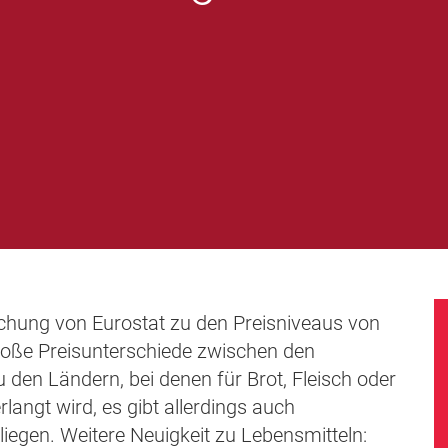
uchung von Eurostat zu den Preisniveaus von
roße Preisunterschiede zwischen den
u den Ländern, bei denen für Brot, Fleisch oder
rlangt wird, es gibt allerdings auch
iegen. Weitere Neuigkeit zu Lebensmitteln: