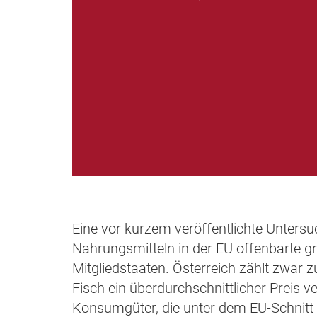
Eine vor kurzem veröffentlichte Unters
Nahrungsmitteln in der EU offenbarte g
Mitgliedstaaten. Österreich zählt zwar z
Fisch ein überdurchschnittlicher Preis ve
Konsumgüter, die unter dem EU-Schnitt l