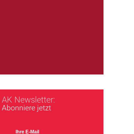
AK Newsletter:
Abonniere jetzt
Ihre E-Mail