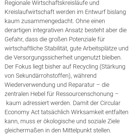
Regionale Wirtschaftskreisläufe und
Kreislaufwirtschaft werden im Entwurf bislang
kaum zusammengedacht. Ohne einen
derartigen integrativen Ansatz besteht aber die
Gefahr, dass die großen Potenziale für
wirtschaftliche Stabilität, gute Arbeitsplätze und
die Versorgungssicherheit ungenutzt bleiben.
Der Fokus liegt bisher auf Recycling (Stärkung
von Sekundärrohstoffen), während
Wiederverwendung und Reparatur – die
zentralen Hebel für Ressourcenschonung –
kaum adressiert werden. Damit der Circular
Economy Act tatsächlich Wirksamkeit entfalten
kann, muss er ökologische und soziale Ziele
gleichermaßen in den Mittelpunkt stellen.