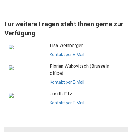
Für weitere Fragen steht Ihnen gerne zur
Verfügung
Lisa Weinberger
Kontakt per E-Mail
Florian Wukovitsch (Brussels
office)
Kontakt per E-Mail
Judith Fitz
Kontakt per E-Mail