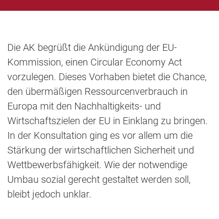
Die AK begrüßt die Ankündigung der EU-
Kommission, einen Circular Economy Act
vorzulegen. Dieses Vorhaben bietet die Chance,
den übermäßigen Ressourcenverbrauch in
Europa mit den Nachhaltigkeits- und
Wirtschaftszielen der EU in Einklang zu bringen.
In der Konsultation ging es vor allem um die
Stärkung der wirtschaftlichen Sicherheit und
Wettbewerbsfähigkeit. Wie der notwendige
Umbau sozial gerecht gestaltet werden soll,
bleibt jedoch unklar.