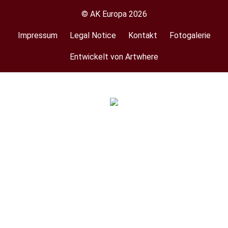
© AK Europa 2026
Impressum
Legal Notice
Kontakt
Fotogalerie
Footer
menu
Entwickelt von Artwhere