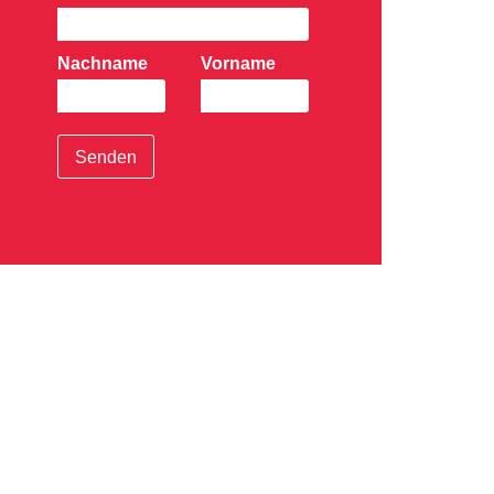
Nachname
Vorname
Senden