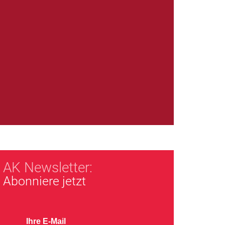
AK Newsletter:
Abonniere jetzt
Ihre E-Mail