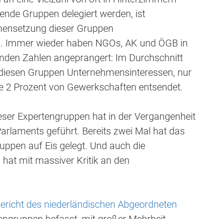
gende Gruppen delegiert werden, ist
mensetzung dieser Gruppen
ch. Immer wieder haben NGOs, AK und ÖGB in
nden Zahlen angeprangert: Im Durchschnitt
n diesen Gruppen Unternehmensinteressen, nur
 2 Prozent von Gewerkschaften entsendet.
ser Expertengruppen hat in der Vergangenheit
arlaments geführt. Bereits zwei Mal hat das
ruppen auf Eis gelegt. Und auch die
hat mit massiver Kritik an den
ericht des niederländischen Abgeordneten