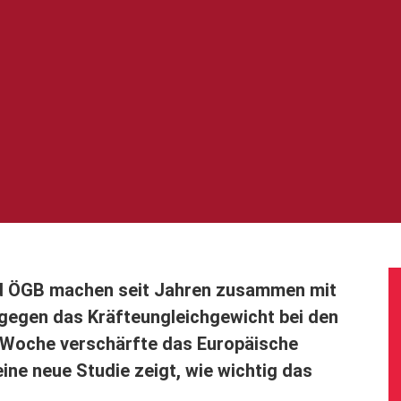
nd ÖGB machen seit Jahren zusammen mit
gegen das Kräfteungleichgewicht bei den
e Woche verschärfte das Europäische
ine neue Studie zeigt, wie wichtig das