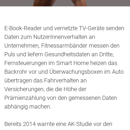
E-Book-Reader und vernetzte TV-Geräte senden
Daten zum NutzerInnenverhalten an
Unternehmen, Fitnessarmbänder messen den
Puls und liefern Gesundheitsdaten an Dritte,
Fernsteuerungen im Smart Home heizen das
Backrohr vor und Überwachungsboxen im Auto
übertragen das Fahrverhalten an
Versicherungen, die die Höhe der
Prämienzahlung von den gemessenen Daten
abhängig machen.
Bereits 2014 warnte eine AK-Studie vor den