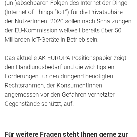
(un-)absehbaren Folgen des Internet der Dinge
(Internet of Things “IoT”) für die Privatsphäre
der NutzerInnen. 2020 sollen nach Schätzungen
der EU-Kommission weltweit bereits über 50
Milliarden IoT-Geräte in Betrieb sein.
Das aktuelle AK EUROPA Positionspapier zeigt
den Handlungsbedarf und die wichtigsten
Forderungen für den dringend benötigten
Rechtsrahmen, der KonsumentInnen
angemessen vor den Gefahren vernetzter
Gegenstände schützt, auf.
Für weitere Fragen steht Ihnen gerne zur