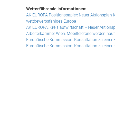
Weiterführende Informationen:
AK EUROPA Positionspapier: Neuer Aktionsplan Kr
wettbewerbsfähiges Europa
AK EUROPA: Kreislaufwirtschaft – Neuer Aktion
Arbeiterkammer Wien: Mobiltelefone werden häufig
Europäische Kommission: Konsultation zu einer EU
Europäische Kommission: Konsultation zu einer 