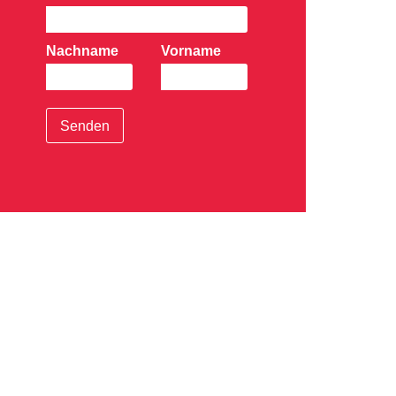
Nachname
Vorname
Senden