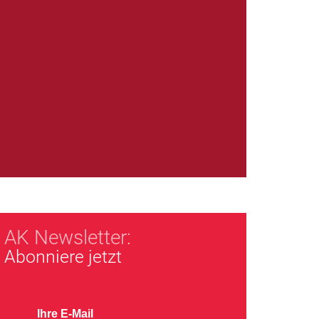
AK Newsletter:
Abonniere jetzt
Ihre E-Mail